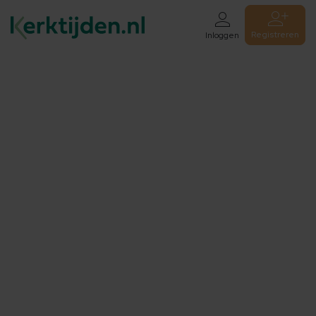
Registreren
Inloggen