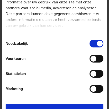
informatie over uw gebruik van onze site met onze
partners voor social media, adverteren en analyseren.
Deze partners kunnen deze gegevens combineren met
andere informatie die u aan ze heeft verzameld op basis
van uw gebruik van hun services.
Toestemmingsselectie
Noodzakelijk
Voorkeuren
Statistieken
Marketing