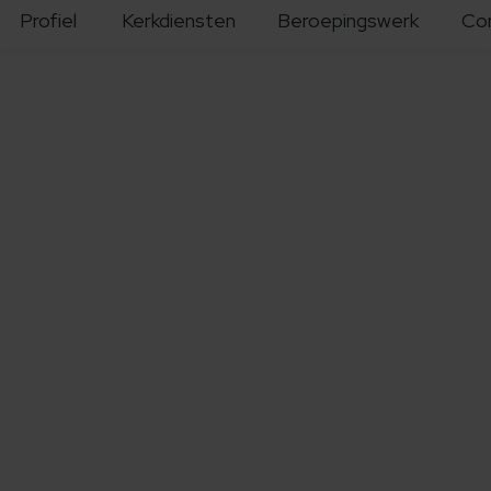
Profiel
Kerkdiensten
Beroepingswerk
Co