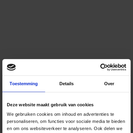
Toestemming
Details
Over
Deze website maakt gebruik van cookies
We gebruiken cookies om inhoud en advertenties te
personaliseren, om functies voor sociale media te bieden
en om ons websiteverkeer te analyseren.
Ook delen we