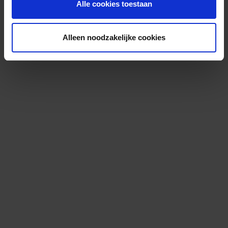
Alle cookies toestaan
Alleen noodzakelijke cookies