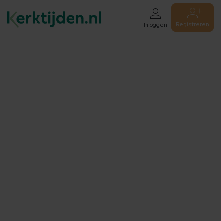
Registreren
Inloggen