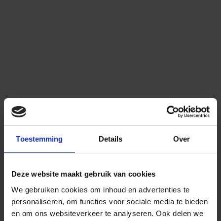
Toestemming
Details
Over
Deze website maakt gebruik van cookies
We gebruiken cookies om inhoud en advertenties te
personaliseren, om functies voor sociale media te bieden
en om ons websiteverkeer te analyseren.
Ook delen we