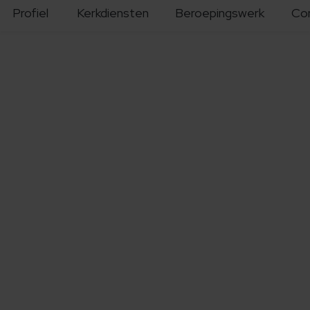
Profiel
Kerkdiensten
Beroepingswerk
Co