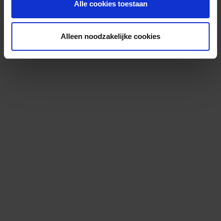
Alle cookies toestaan
Alleen noodzakelijke cookies