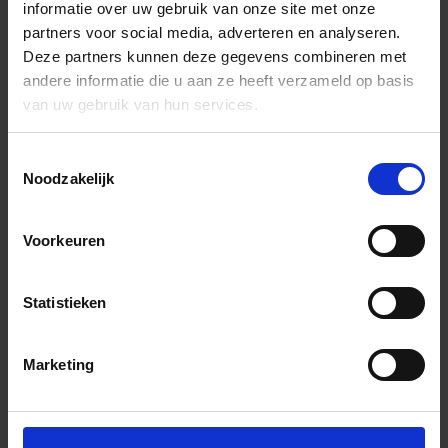
informatie over uw gebruik van onze site met onze
partners voor social media, adverteren en analyseren.
Deze partners kunnen deze gegevens combineren met
andere informatie die u aan ze heeft verzameld op basis
van uw gebruik van hun services.
Toestemmingsselectie
Noodzakelijk
Voorkeuren
Statistieken
Marketing