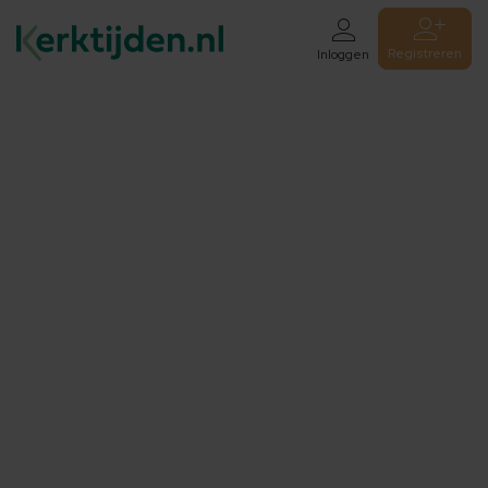
Registreren
Inloggen