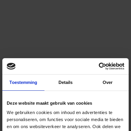
Toestemming
Details
Over
Deze website maakt gebruik van cookies
We gebruiken cookies om inhoud en advertenties te
personaliseren, om functies voor sociale media te bieden
en om ons websiteverkeer te analyseren.
Ook delen we