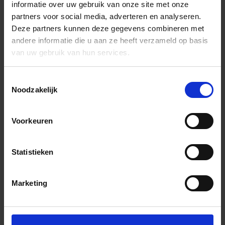
informatie over uw gebruik van onze site met onze
partners voor social media, adverteren en analyseren.
Deze partners kunnen deze gegevens combineren met
andere informatie die u aan ze heeft verzameld op basis
van uw gebruik van hun services.
Toestemmingsselectie
Noodzakelijk
Voorkeuren
Statistieken
Marketing