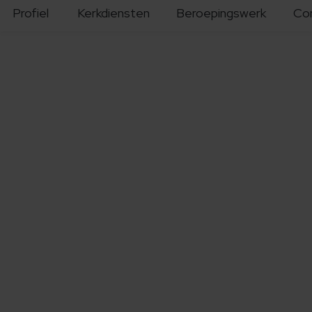
Profiel
Kerkdiensten
Beroepingswerk
Co