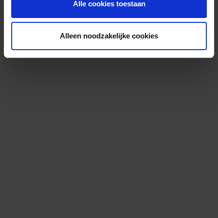
Alle cookies toestaan
Alleen noodzakelijke cookies