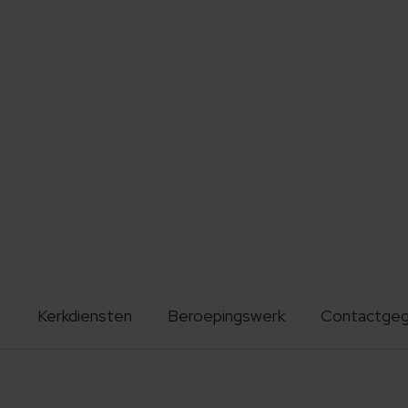
Kerkdiensten
Beroepingswerk
Contactge