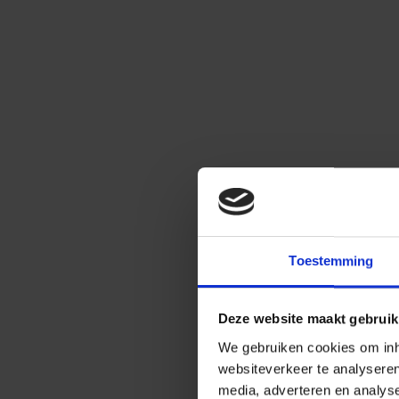
Toestemming
Deze website maakt gebruik
We gebruiken cookies om inho
websiteverkeer te analysere
media, adverteren en analys