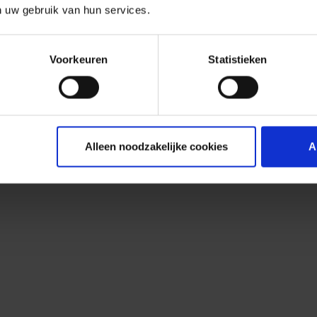
n uw gebruik van hun services.
Voorkeuren
Statistieken
Alleen noodzakelijke cookies
A