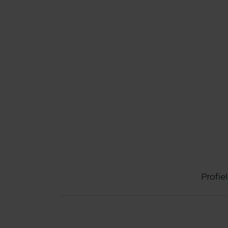
Profiel