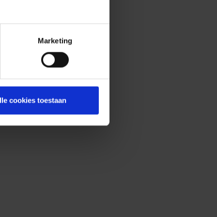
Marketing
lle cookies toestaan