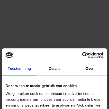
Toestemming
Details
Over
Deze website maakt gebruik van cookies
We gebruiken cookies om inhoud en advertenties te
personaliseren, om functies voor sociale media te bieden
en om ons websiteverkeer te analyseren.
Ook delen we