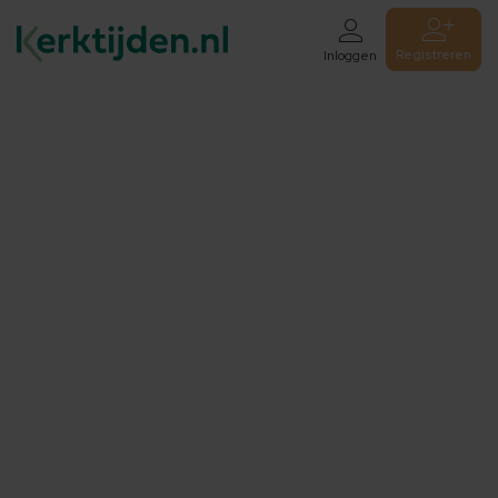
Registreren
Inloggen