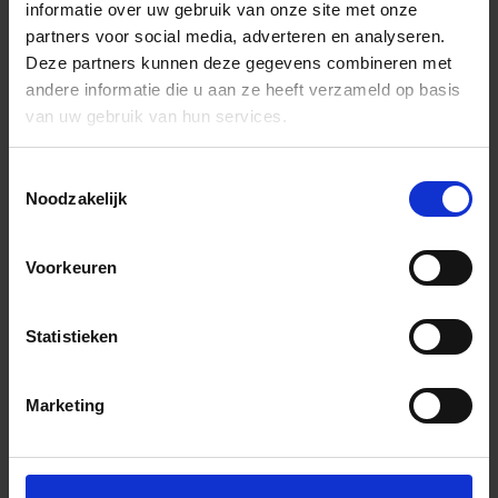
informatie over uw gebruik van onze site met onze
partners voor social media, adverteren en analyseren.
Deze partners kunnen deze gegevens combineren met
andere informatie die u aan ze heeft verzameld op basis
van uw gebruik van hun services.
Toestemmingsselectie
Noodzakelijk
Voorkeuren
Statistieken
Marketing