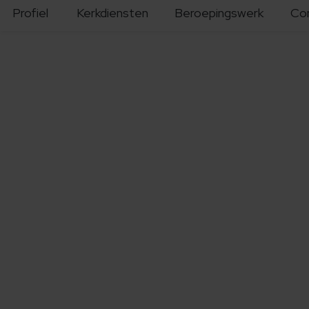
Profiel
Kerkdiensten
Beroepingswerk
Co