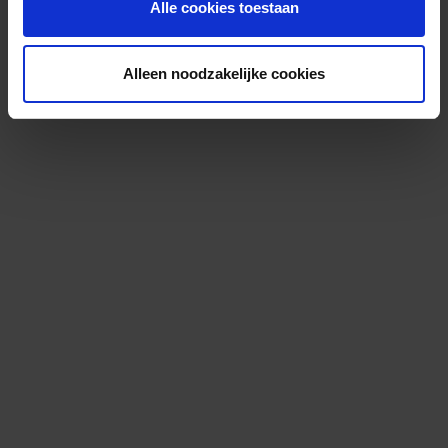
Alle cookies toestaan
Alleen noodzakelijke cookies