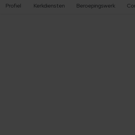
Profiel
Kerkdiensten
Beroepingswerk
Co