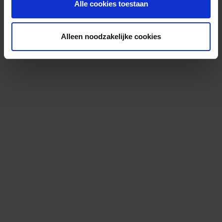
Alle cookies toestaan
Alleen noodzakelijke cookies