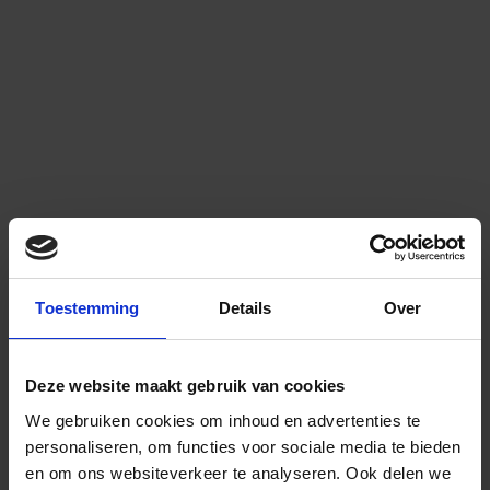
Toestemming
Details
Over
Deze website maakt gebruik van cookies
We gebruiken cookies om inhoud en advertenties te
personaliseren, om functies voor sociale media te bieden
en om ons websiteverkeer te analyseren.
Ook delen we