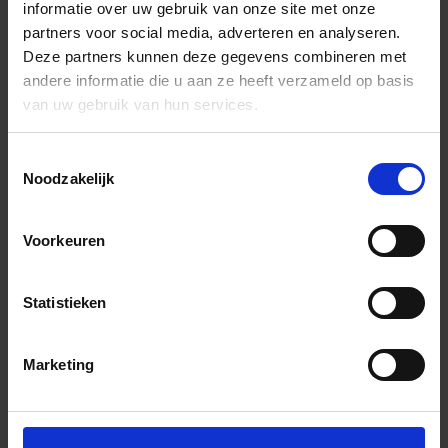
informatie over uw gebruik van onze site met onze
partners voor social media, adverteren en analyseren.
Deze partners kunnen deze gegevens combineren met
andere informatie die u aan ze heeft verzameld op basis
van uw gebruik van hun services.
Toestemmingsselectie
Noodzakelijk
Voorkeuren
Statistieken
Marketing