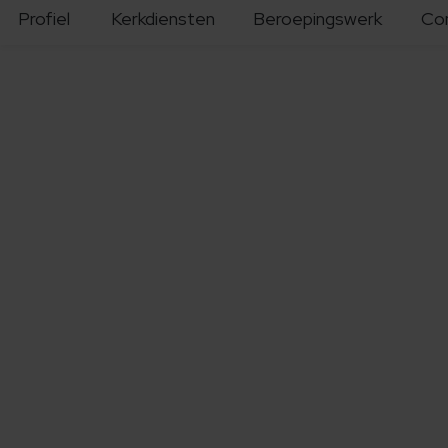
Profiel
Kerkdiensten
Beroepingswerk
Co