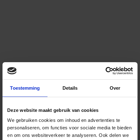
Toestemming
Details
Over
Deze website maakt gebruik van cookies
We gebruiken cookies om inhoud en advertenties te
personaliseren, om functies voor sociale media te bieden
en om ons websiteverkeer te analyseren.
Ook delen we