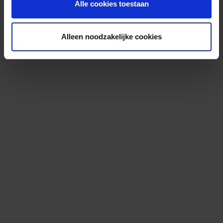
Alle cookies toestaan
Alleen noodzakelijke cookies