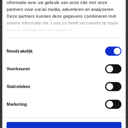
informatie over uw gebruik van onze site met onze
partners voor social media, adverteren en analyseren.
Deze partners kunnen deze gegevens combineren met
andere informatie die u aan ze heeft verzameld op basis
van uw gebruik van hun services.
Toestemmingsselectie
Noodzakelijk
Voorkeuren
Statistieken
Marketing