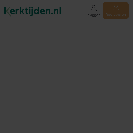
Registreren
Inloggen