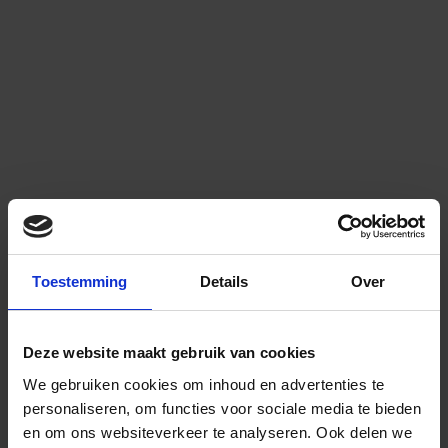
Toestemming
Details
Over
Deze website maakt gebruik van cookies
We gebruiken cookies om inhoud en advertenties te
personaliseren, om functies voor sociale media te bieden
en om ons websiteverkeer te analyseren.
Ook delen we