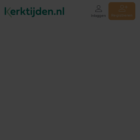
Registreren
Inloggen