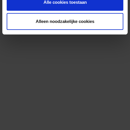
Alle cookies toestaan
Alleen noodzakelijke cookies