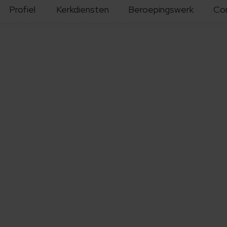
Profiel
Kerkdiensten
Beroepingswerk
Co