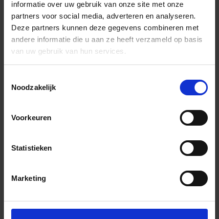
informatie over uw gebruik van onze site met onze
partners voor social media, adverteren en analyseren.
Deze partners kunnen deze gegevens combineren met
andere informatie die u aan ze heeft verzameld op basis
van uw gebruik van hun services.
Toestemmingsselectie
Noodzakelijk
Voorkeuren
Statistieken
Marketing