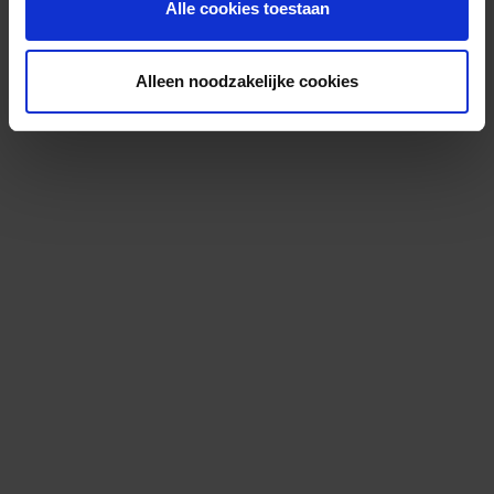
Alle cookies toestaan
Alleen noodzakelijke cookies