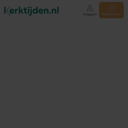
Registreren
Inloggen