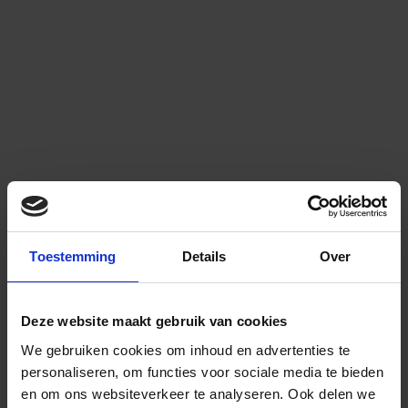
Toestemming
Details
Over
Deze website maakt gebruik van cookies
We gebruiken cookies om inhoud en advertenties te
personaliseren, om functies voor sociale media te bieden
en om ons websiteverkeer te analyseren.
Ook delen we