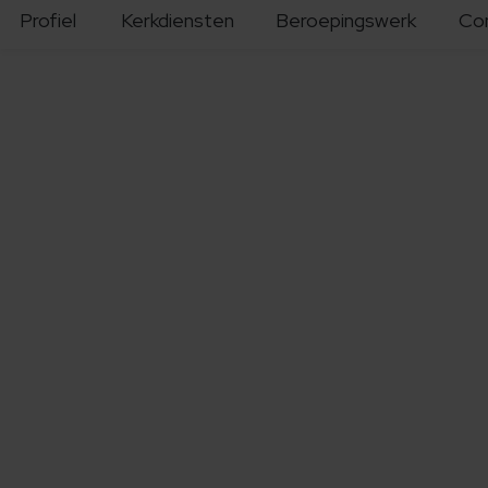
Profiel
Kerkdiensten
Beroepingswerk
Co