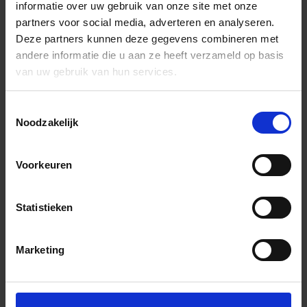
informatie over uw gebruik van onze site met onze
partners voor social media, adverteren en analyseren.
Deze partners kunnen deze gegevens combineren met
andere informatie die u aan ze heeft verzameld op basis
van uw gebruik van hun services.
Toestemmingsselectie
Noodzakelijk
Voorkeuren
Statistieken
Marketing