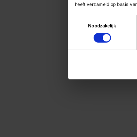
heeft verzameld op basis va
Toestemmingsselectie
Noodzakelijk