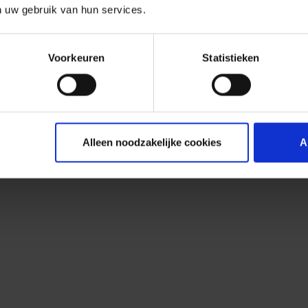
n uw gebruik van hun services.
Voorkeuren
Statistieken
Alleen noodzakelijke cookies
A