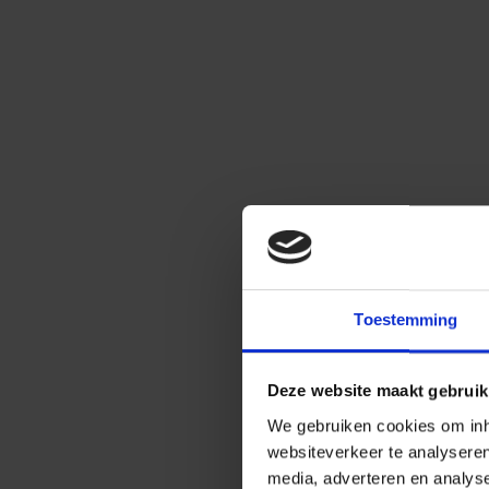
Toestemming
Deze website maakt gebruik
We gebruiken cookies om inho
websiteverkeer te analysere
media, adverteren en analys