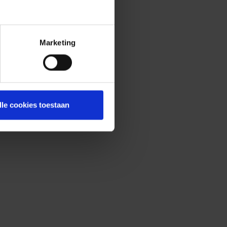
Marketing
lle cookies toestaan