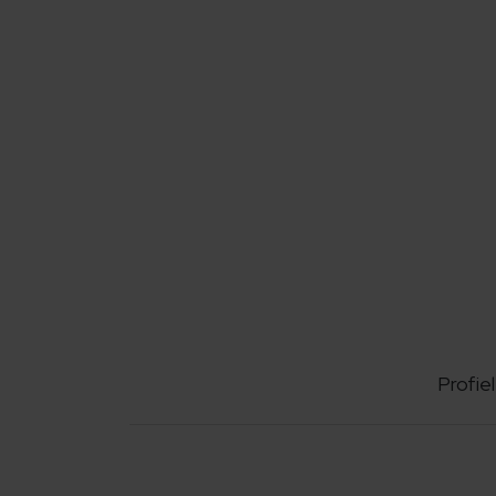
Profiel