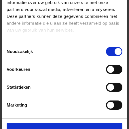
informatie over uw gebruik van onze site met onze
partners voor social media, adverteren en analyseren.
Deze partners kunnen deze gegevens combineren met
andere informatie die u aan ze heeft verzameld op basis
van uw gebruik van hun services.
Toestemmingsselectie
Noodzakelijk
Voorkeuren
Statistieken
Marketing