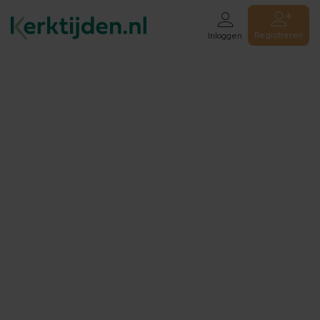
Registreren
Inloggen