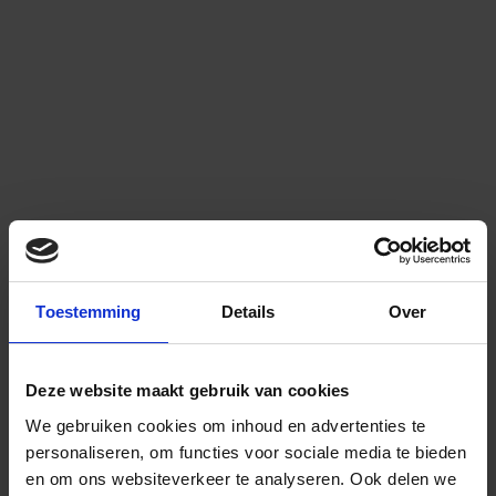
Toestemming
Details
Over
Deze website maakt gebruik van cookies
We gebruiken cookies om inhoud en advertenties te
personaliseren, om functies voor sociale media te bieden
en om ons websiteverkeer te analyseren.
Ook delen we