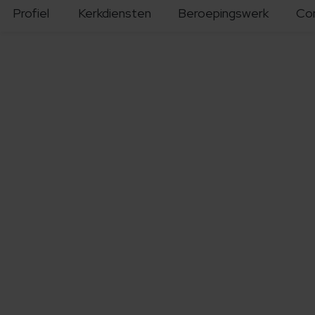
Profiel
Kerkdiensten
Beroepingswerk
Co