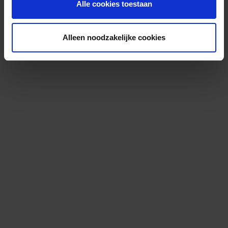
Alle cookies toestaan
Alleen noodzakelijke cookies