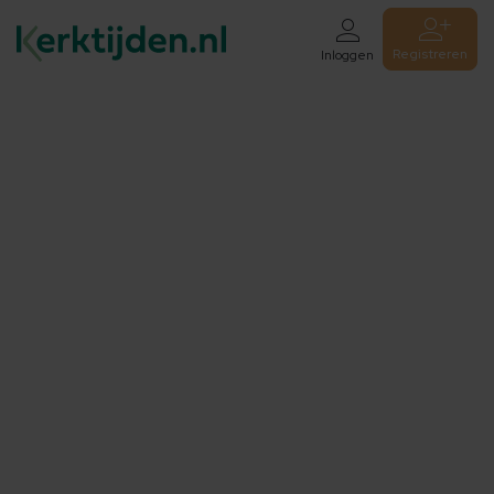
Registreren
Inloggen