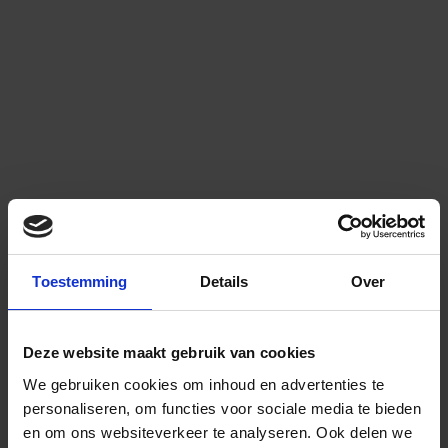
Toestemming
Details
Over
Deze website maakt gebruik van cookies
We gebruiken cookies om inhoud en advertenties te
personaliseren, om functies voor sociale media te bieden
en om ons websiteverkeer te analyseren.
Ook delen we