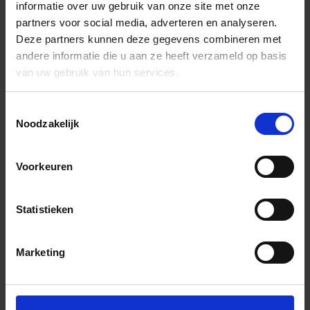
informatie over uw gebruik van onze site met onze
partners voor social media, adverteren en analyseren.
Deze partners kunnen deze gegevens combineren met
andere informatie die u aan ze heeft verzameld op basis
van uw gebruik van hun services.
Toestemmingsselectie
Noodzakelijk
Voorkeuren
Statistieken
Marketing