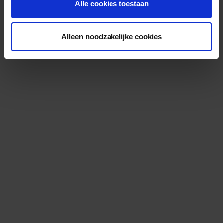
Alle cookies toestaan
Alleen noodzakelijke cookies