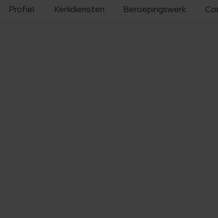
Profiel
Kerkdiensten
Beroepingswerk
Co