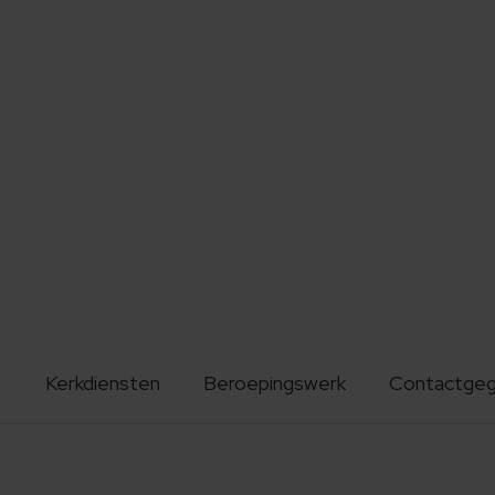
Kerkdiensten
Beroepingswerk
Contactge