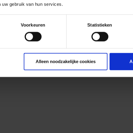
n uw gebruik van hun services.
Voorkeuren
Statistieken
Alleen noodzakelijke cookies
A