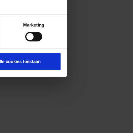
Marketing
lle cookies toestaan