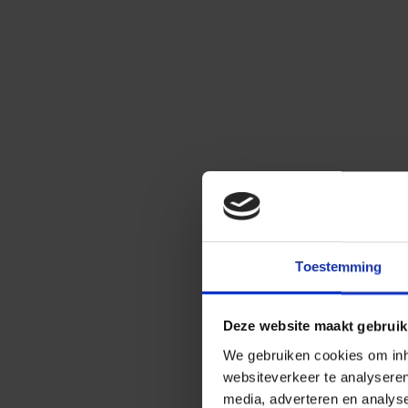
Toestemming
Deze website maakt gebruik
We gebruiken cookies om inho
websiteverkeer te analysere
media, adverteren en analys