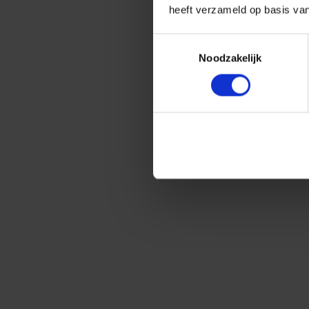
heeft verzameld op basis va
Toestemmingsselectie
Noodzakelijk