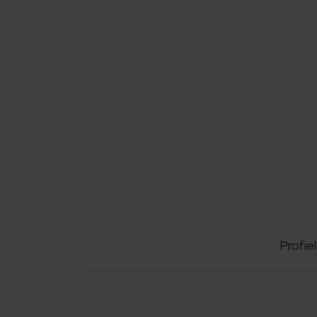
Profiel