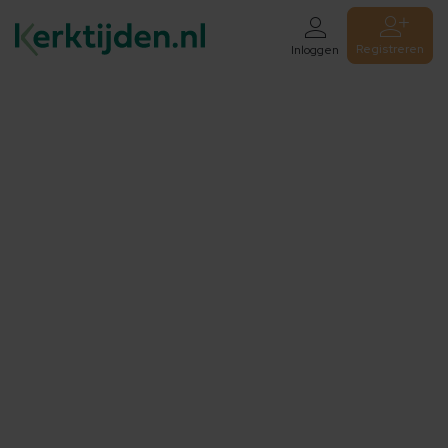
Registreren
Inloggen