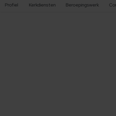
Profiel
Kerkdiensten
Beroepingswerk
Co