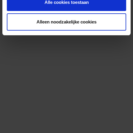
Alle cookies toestaan
Alleen noodzakelijke cookies