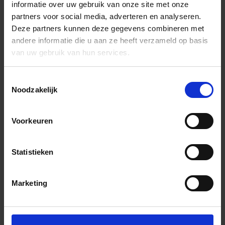
informatie over uw gebruik van onze site met onze
partners voor social media, adverteren en analyseren.
Deze partners kunnen deze gegevens combineren met
andere informatie die u aan ze heeft verzameld op basis
van uw gebruik van hun services.
Toestemmingsselectie
Noodzakelijk
Voorkeuren
Statistieken
Marketing