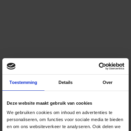
Toestemming
Details
Over
Deze website maakt gebruik van cookies
We gebruiken cookies om inhoud en advertenties te
personaliseren, om functies voor sociale media te bieden
en om ons websiteverkeer te analyseren.
Ook delen we