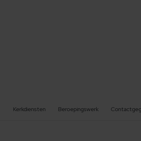
Kerkdiensten
Beroepingswerk
Contactge