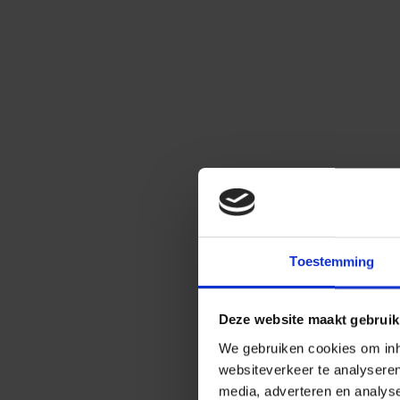
Toestemming
Deze website maakt gebruik
We gebruiken cookies om inho
websiteverkeer te analysere
media, adverteren en analys