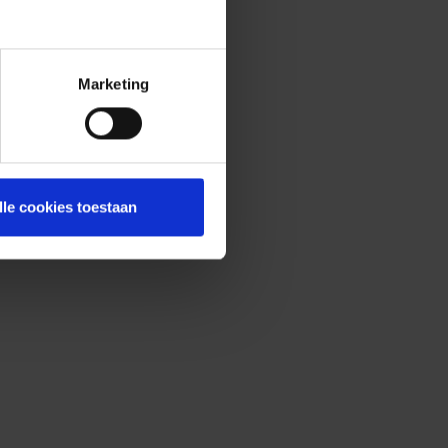
Marketing
lle cookies toestaan