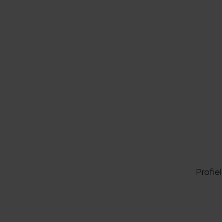
Profiel