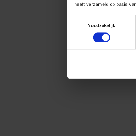
heeft verzameld op basis va
Toestemmingsselectie
Noodzakelijk