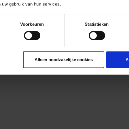
n uw gebruik van hun services.
Voorkeuren
Statistieken
Alleen noodzakelijke cookies
A