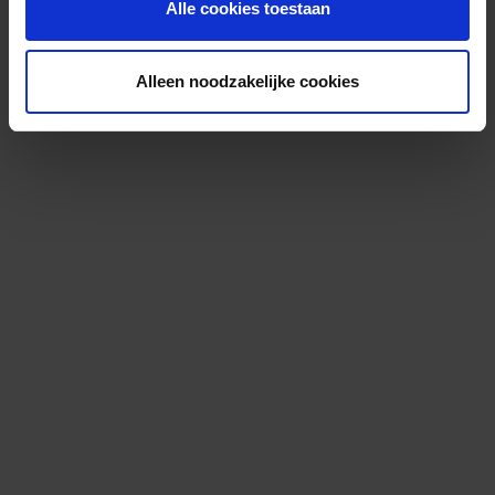
Alle cookies toestaan
Alleen noodzakelijke cookies