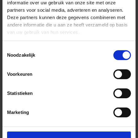
informatie over uw gebruik van onze site met onze
partners voor social media, adverteren en analyseren.
Deze partners kunnen deze gegevens combineren met
andere informatie die u aan ze heeft verzameld op basis
van uw gebruik van hun services.
Toestemmingsselectie
Noodzakelijk
Voorkeuren
Statistieken
Marketing