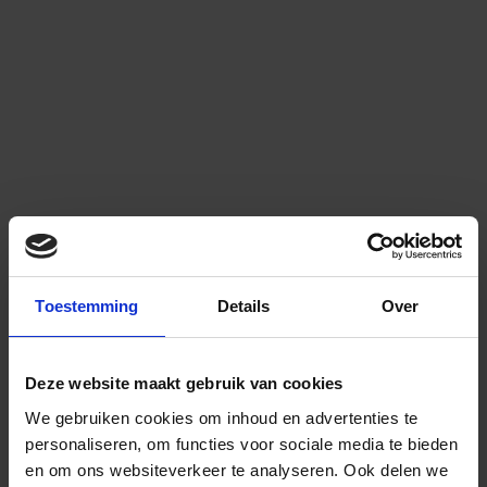
Toestemming
Details
Over
Deze website maakt gebruik van cookies
We gebruiken cookies om inhoud en advertenties te
personaliseren, om functies voor sociale media te bieden
en om ons websiteverkeer te analyseren.
Ook delen we