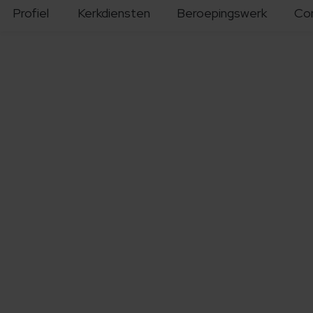
Profiel
Kerkdiensten
Beroepingswerk
Co