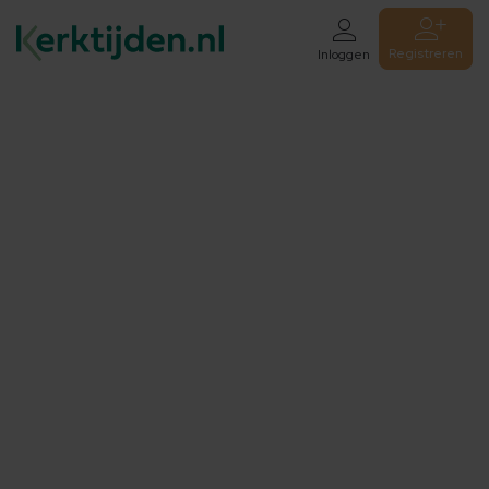
Registreren
Inloggen