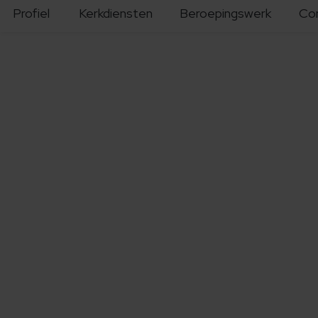
Profiel
Kerkdiensten
Beroepingswerk
Co