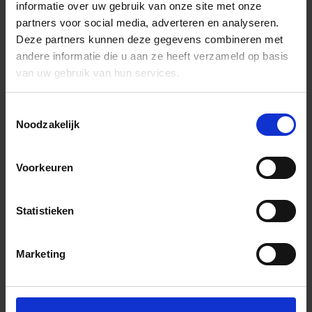
informatie over uw gebruik van onze site met onze
partners voor social media, adverteren en analyseren.
Deze partners kunnen deze gegevens combineren met
andere informatie die u aan ze heeft verzameld op basis
van uw gebruik van hun services.
Toestemmingsselectie
Noodzakelijk
Voorkeuren
Statistieken
Marketing