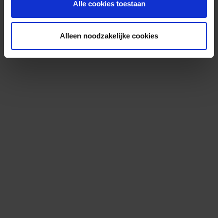
Alle cookies toestaan
Alleen noodzakelijke cookies