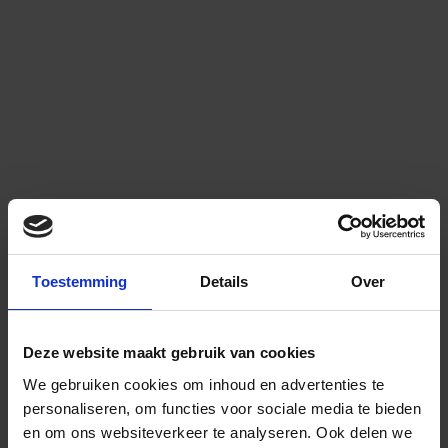
Toestemming
Details
Over
Deze website maakt gebruik van cookies
We gebruiken cookies om inhoud en advertenties te
personaliseren, om functies voor sociale media te bieden
en om ons websiteverkeer te analyseren.
Ook delen we