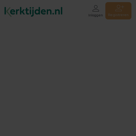
Registreren
Inloggen