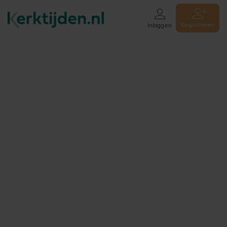
Registreren
Inloggen