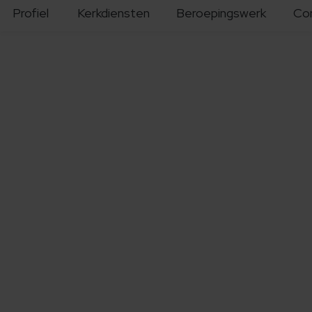
Profiel
Kerkdiensten
Beroepingswerk
Co