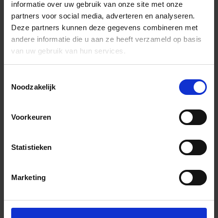
informatie over uw gebruik van onze site met onze
partners voor social media, adverteren en analyseren.
Deze partners kunnen deze gegevens combineren met
andere informatie die u aan ze heeft verzameld op basis
van uw gebruik van hun services.
Toestemmingsselectie
Noodzakelijk
Voorkeuren
Statistieken
Marketing