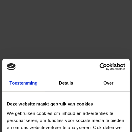
Toestemming
Details
Over
Deze website maakt gebruik van cookies
We gebruiken cookies om inhoud en advertenties te
personaliseren, om functies voor sociale media te bieden
en om ons websiteverkeer te analyseren.
Ook delen we