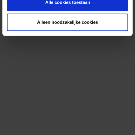
Alle cookies toestaan
Alleen noodzakelijke cookies