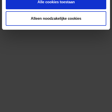
Alle cookies toestaan
Alleen noodzakelijke cookies