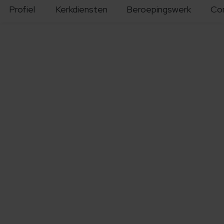
Profiel
Kerkdiensten
Beroepingswerk
Co