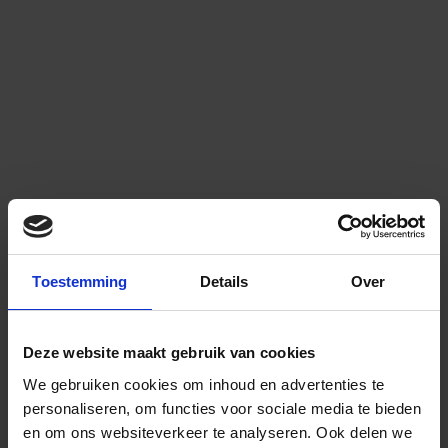
Toestemming
Details
Over
Deze website maakt gebruik van cookies
We gebruiken cookies om inhoud en advertenties te
personaliseren, om functies voor sociale media te bieden
en om ons websiteverkeer te analyseren.
Ook delen we