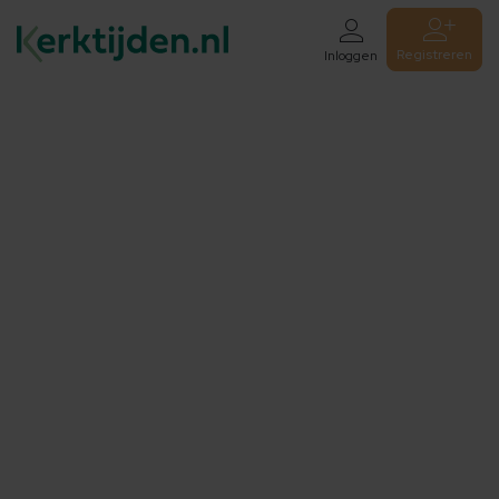
Registreren
Inloggen