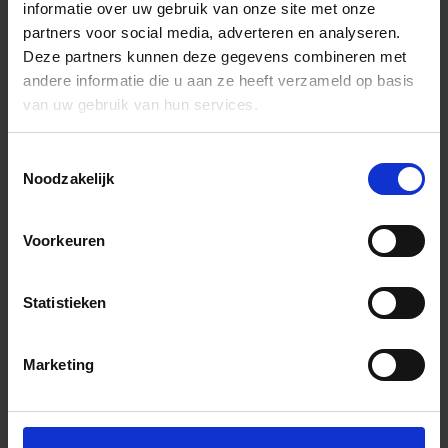
informatie over uw gebruik van onze site met onze
partners voor social media, adverteren en analyseren.
Deze partners kunnen deze gegevens combineren met
andere informatie die u aan ze heeft verzameld op basis
van uw gebruik van hun services.
Toestemmingsselectie
Noodzakelijk
Voorkeuren
Statistieken
Marketing