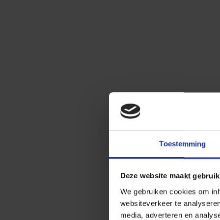
Toestemming
Deze website maakt gebruik
We gebruiken cookies om inho
websiteverkeer te analysere
media, adverteren en analys