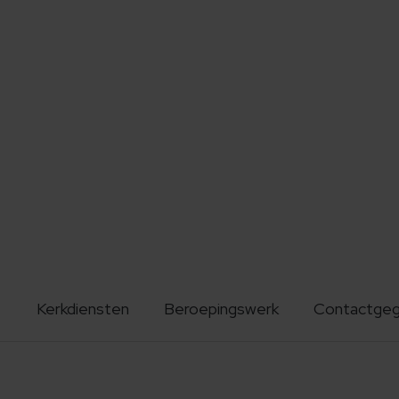
Kerkdiensten
Beroepingswerk
Contactge