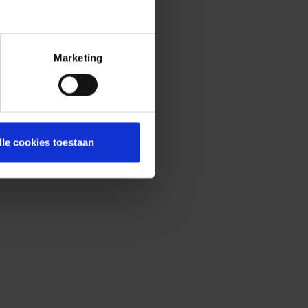
Marketing
lle cookies toestaan