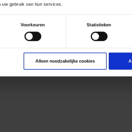
n uw gebruik van hun services.
Voorkeuren
Statistieken
Alleen noodzakelijke cookies
A