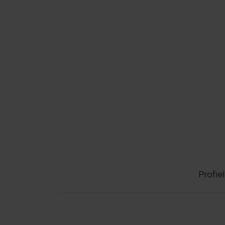
Profiel