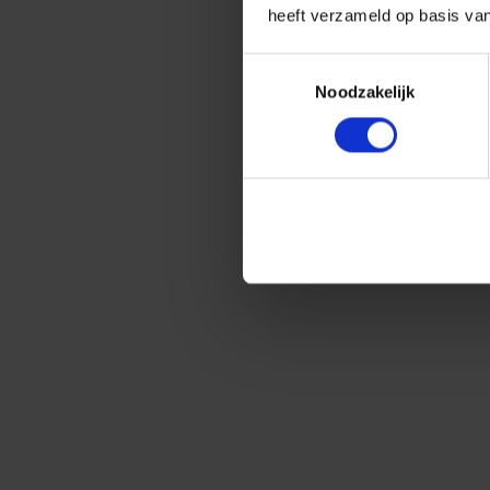
heeft verzameld op basis va
Toestemmingsselectie
Noodzakelijk