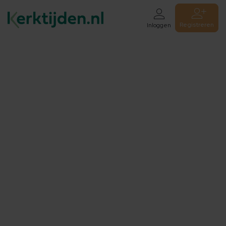
Registreren
Inloggen