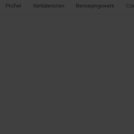
Profiel
Kerkdiensten
Beroepingswerk
Co