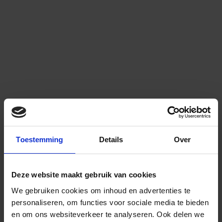
Toestemming
Details
Over
Deze website maakt gebruik van cookies
We gebruiken cookies om inhoud en advertenties te
personaliseren, om functies voor sociale media te bieden
en om ons websiteverkeer te analyseren.
Ook delen we