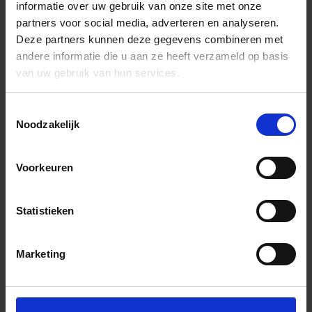
informatie over uw gebruik van onze site met onze
partners voor social media, adverteren en analyseren.
Deze partners kunnen deze gegevens combineren met
andere informatie die u aan ze heeft verzameld op basis
van uw gebruik van hun services.
Toestemmingsselectie
Noodzakelijk
Voorkeuren
Statistieken
Marketing