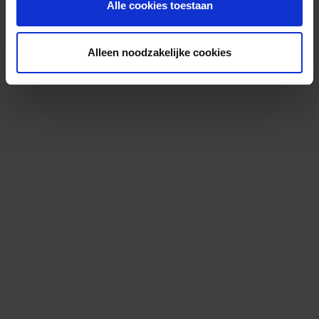
Alle cookies toestaan
Alleen noodzakelijke cookies