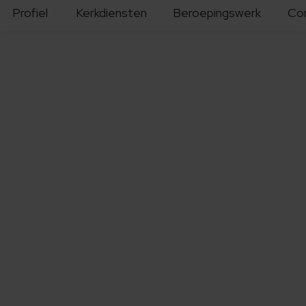
Profiel
Kerkdiensten
Beroepingswerk
Co