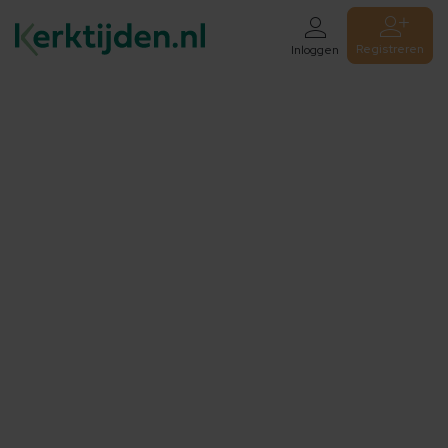
Registreren
Inloggen