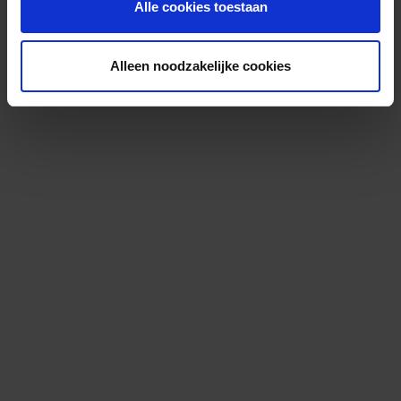
Alle cookies toestaan
Alleen noodzakelijke cookies