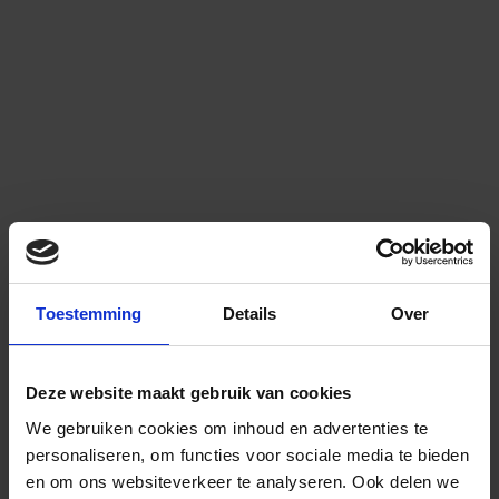
Toestemming
Details
Over
Deze website maakt gebruik van cookies
We gebruiken cookies om inhoud en advertenties te
personaliseren, om functies voor sociale media te bieden
en om ons websiteverkeer te analyseren.
Ook delen we