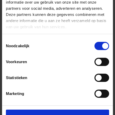
informatie over uw gebruik van onze site met onze
partners voor social media, adverteren en analyseren.
Deze partners kunnen deze gegevens combineren met
andere informatie die u aan ze heeft verzameld op basis
van uw gebruik van hun services.
Toestemmingsselectie
Noodzakelijk
Voorkeuren
Statistieken
Marketing