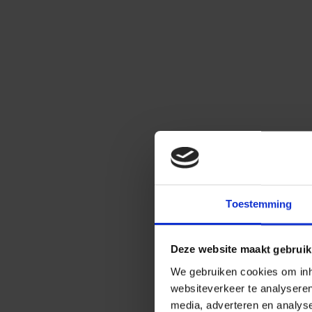
Toestemming
Deze website maakt gebruik
We gebruiken cookies om inho
websiteverkeer te analysere
media, adverteren en analys