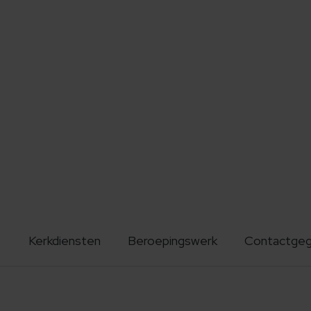
Kerkdiensten
Beroepingswerk
Contactge