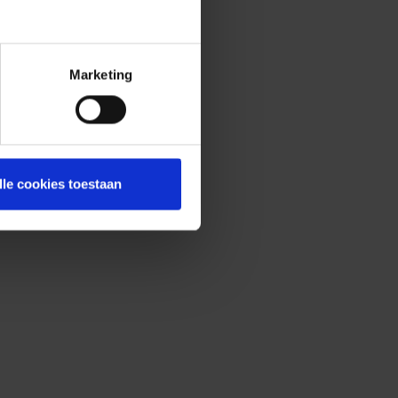
Marketing
lle cookies toestaan