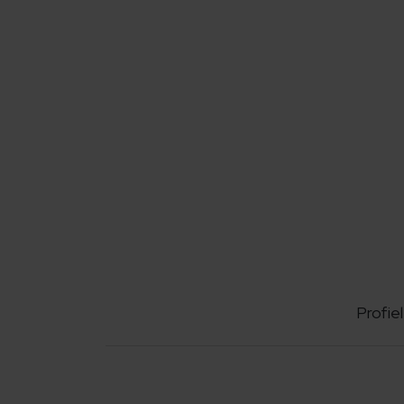
Profiel