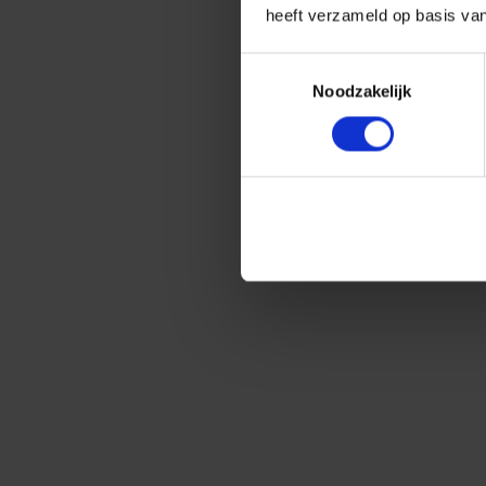
heeft verzameld op basis va
Toestemmingsselectie
Noodzakelijk