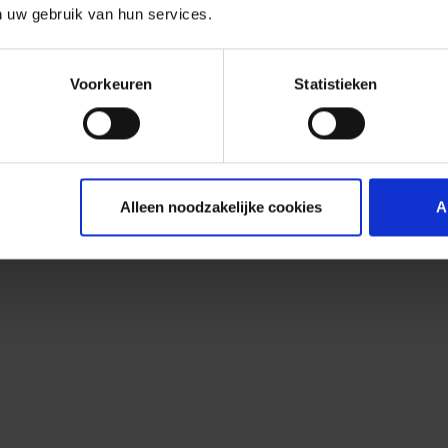
n uw gebruik van hun services.
Voorkeuren
Statistieken
Alleen noodzakelijke cookies
A