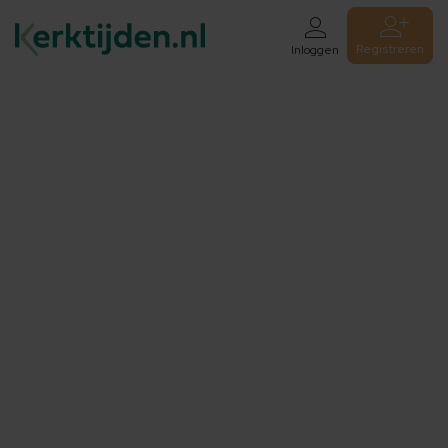
Registreren
Inloggen