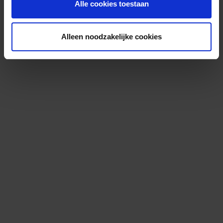
Alle cookies toestaan
Alleen noodzakelijke cookies