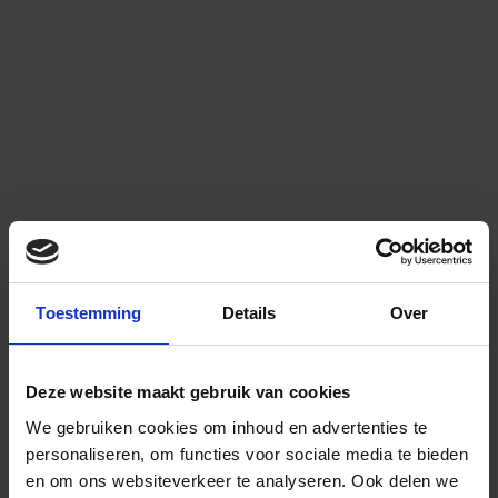
Toestemming
Details
Over
Deze website maakt gebruik van cookies
We gebruiken cookies om inhoud en advertenties te
personaliseren, om functies voor sociale media te bieden
en om ons websiteverkeer te analyseren.
Ook delen we