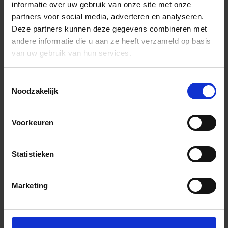
informatie over uw gebruik van onze site met onze
partners voor social media, adverteren en analyseren.
Deze partners kunnen deze gegevens combineren met
andere informatie die u aan ze heeft verzameld op basis
van uw gebruik van hun services.
Toestemmingsselectie
Noodzakelijk
Voorkeuren
Statistieken
Marketing