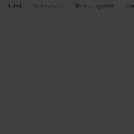
Profiel
Kerkdiensten
Beroepingswerk
Co