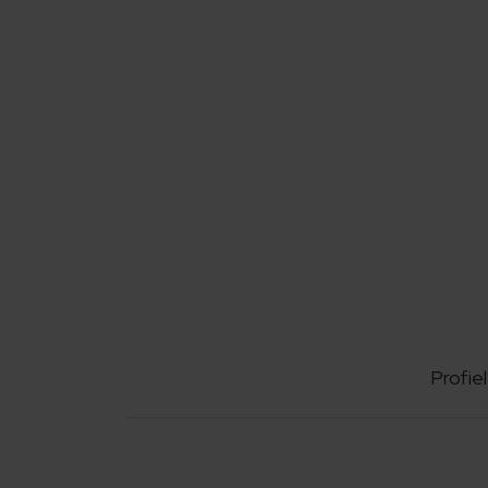
Profiel