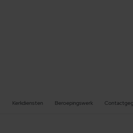
Kerkdiensten
Beroepingswerk
Contactge