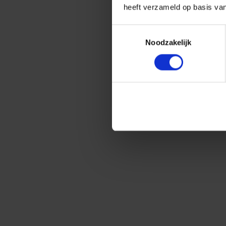
heeft verzameld op basis va
Toestemmingsselectie
Noodzakelijk