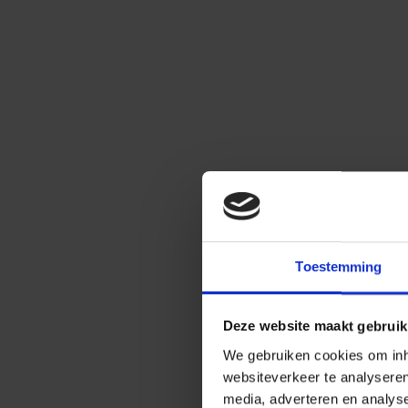
Toestemming
Deze website maakt gebruik
We gebruiken cookies om inho
websiteverkeer te analysere
media, adverteren en analys