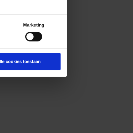
Marketing
lle cookies toestaan