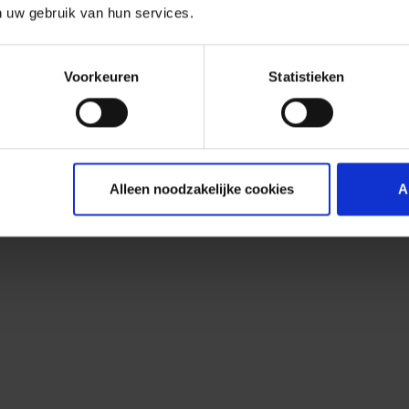
n uw gebruik van hun services.
Voorkeuren
Statistieken
Alleen noodzakelijke cookies
A