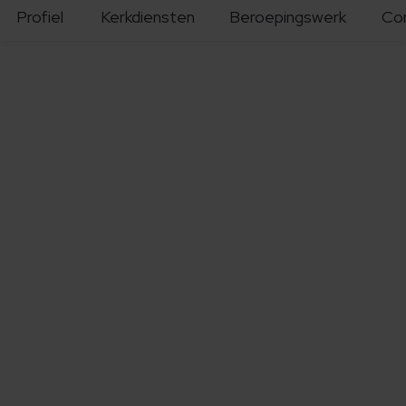
Profiel
Kerkdiensten
Beroepingswerk
Co