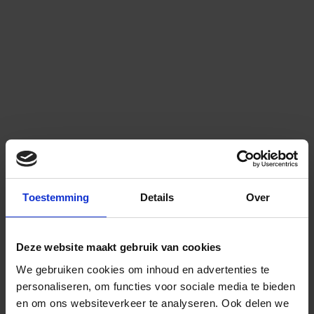
Toestemming
Details
Over
Deze website maakt gebruik van cookies
We gebruiken cookies om inhoud en advertenties te
personaliseren, om functies voor sociale media te bieden
en om ons websiteverkeer te analyseren.
Ook delen we