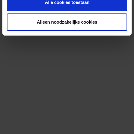
Alle cookies toestaan
Alleen noodzakelijke cookies