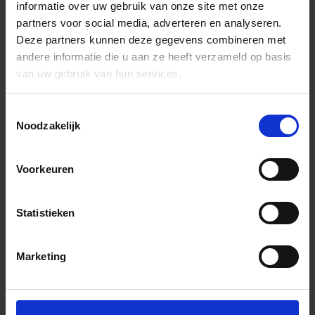
informatie over uw gebruik van onze site met onze
partners voor social media, adverteren en analyseren.
Deze partners kunnen deze gegevens combineren met
andere informatie die u aan ze heeft verzameld op basis
van uw gebruik van hun services.
Toestemmingsselectie
Noodzakelijk
Voorkeuren
Statistieken
Marketing