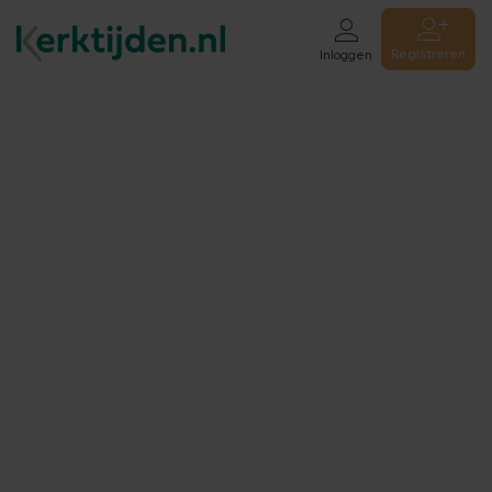
Registreren
Inloggen