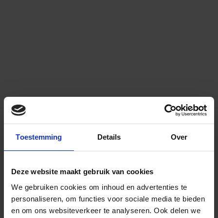
Toestemming
Details
Over
Deze website maakt gebruik van cookies
We gebruiken cookies om inhoud en advertenties te
personaliseren, om functies voor sociale media te bieden
en om ons websiteverkeer te analyseren.
Ook delen we