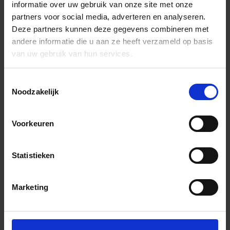
informatie over uw gebruik van onze site met onze
partners voor social media, adverteren en analyseren.
Deze partners kunnen deze gegevens combineren met
andere informatie die u aan ze heeft verzameld op basis
van uw gebruik van hun services.
Toestemmingsselectie
Noodzakelijk
Voorkeuren
Statistieken
Marketing