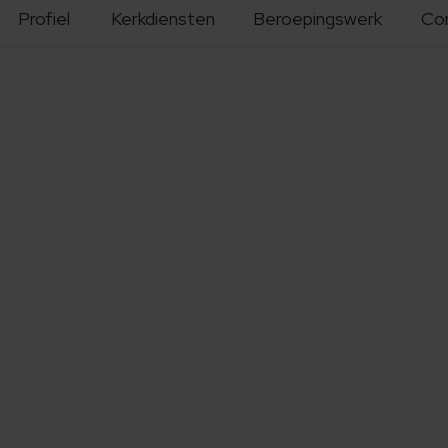
Profiel
Kerkdiensten
Beroepingswerk
Co