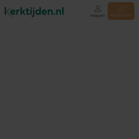
Registreren
Inloggen