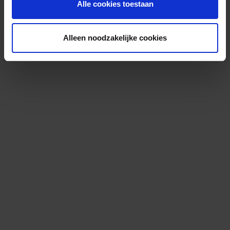
Alle cookies toestaan
Alleen noodzakelijke cookies