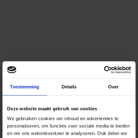
Toestemming
Details
Over
Deze website maakt gebruik van cookies
We gebruiken cookies om inhoud en advertenties te
personaliseren, om functies voor sociale media te bieden
en om ons websiteverkeer te analyseren.
Ook delen we