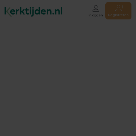
Registreren
Inloggen