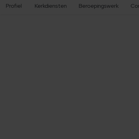
Profiel
Kerkdiensten
Beroepingswerk
Co