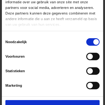
informatie over uw gebruik van onze site met onze
partners voor social media, adverteren en analyseren.
Deze partners kunnen deze gegevens combineren met
andere informatie die u aan ze heeft verzameld op basis
van uw gebruik van hun services.
Toestemmingsselectie
Noodzakelijk
Voorkeuren
Statistieken
Marketing