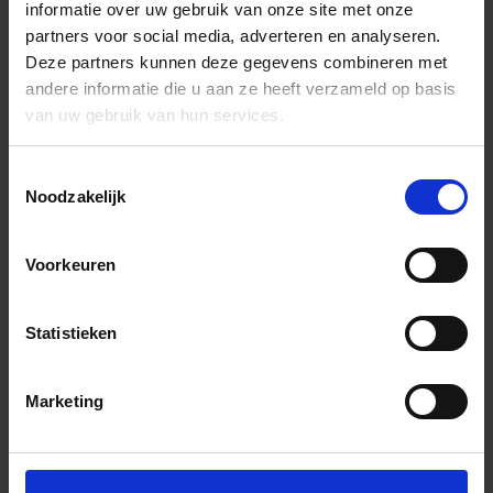
informatie over uw gebruik van onze site met onze
partners voor social media, adverteren en analyseren.
Deze partners kunnen deze gegevens combineren met
andere informatie die u aan ze heeft verzameld op basis
van uw gebruik van hun services.
Toestemmingsselectie
Noodzakelijk
Voorkeuren
Statistieken
Marketing