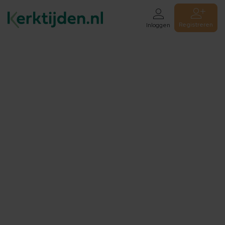
Registreren
Inloggen