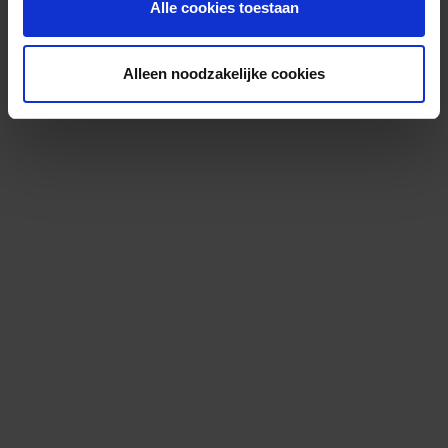
Alle cookies toestaan
Alleen noodzakelijke cookies