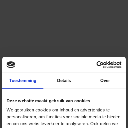
Toestemming
Details
Over
Deze website maakt gebruik van cookies
We gebruiken cookies om inhoud en advertenties te
personaliseren, om functies voor sociale media te bieden
en om ons websiteverkeer te analyseren.
Ook delen we