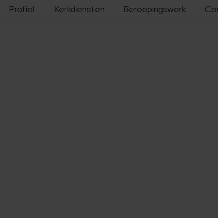
Profiel
Kerkdiensten
Beroepingswerk
Co