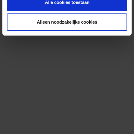
Alle cookies toestaan
Alleen noodzakelijke cookies