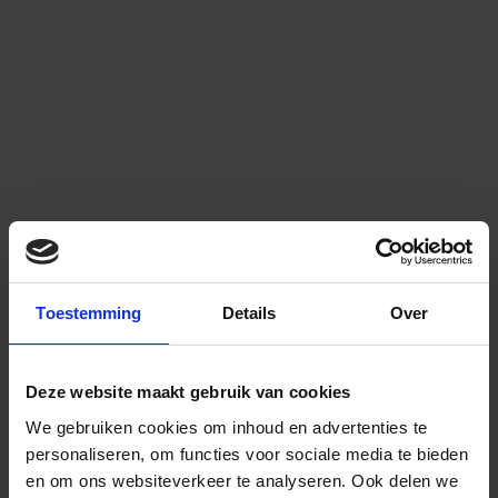
Toestemming
Details
Over
Deze website maakt gebruik van cookies
We gebruiken cookies om inhoud en advertenties te
personaliseren, om functies voor sociale media te bieden
en om ons websiteverkeer te analyseren.
Ook delen we