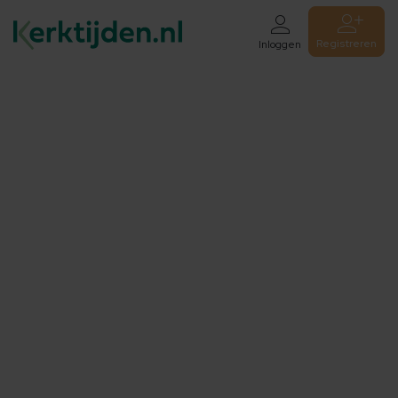
Registreren
Inloggen