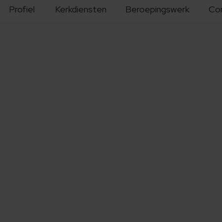
Profiel
Kerkdiensten
Beroepingswerk
Co