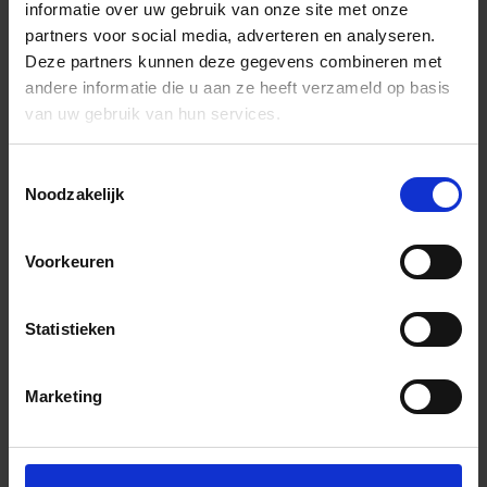
informatie over uw gebruik van onze site met onze
partners voor social media, adverteren en analyseren.
Deze partners kunnen deze gegevens combineren met
andere informatie die u aan ze heeft verzameld op basis
van uw gebruik van hun services.
Toestemmingsselectie
Noodzakelijk
Voorkeuren
Statistieken
Marketing