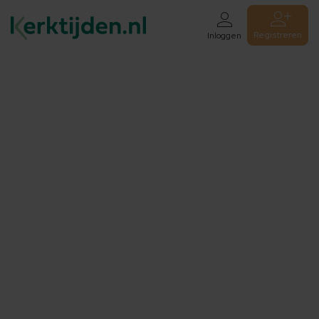
Registreren
Inloggen