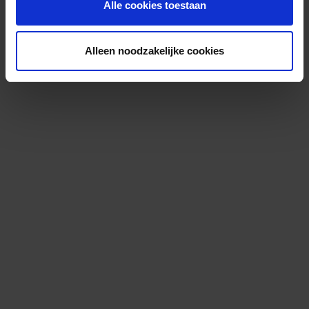
Alle cookies toestaan
Alleen noodzakelijke cookies