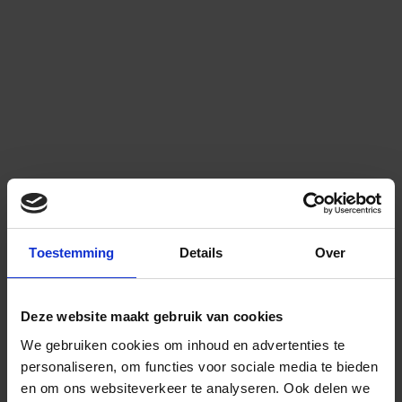
Toestemming
Details
Over
Deze website maakt gebruik van cookies
We gebruiken cookies om inhoud en advertenties te
personaliseren, om functies voor sociale media te bieden
en om ons websiteverkeer te analyseren.
Ook delen we