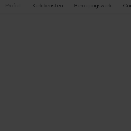
Profiel
Kerkdiensten
Beroepingswerk
Co