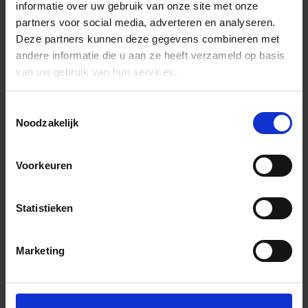
informatie over uw gebruik van onze site met onze
partners voor social media, adverteren en analyseren.
Deze partners kunnen deze gegevens combineren met
andere informatie die u aan ze heeft verzameld op basis
van uw gebruik van hun services.
Toestemmingsselectie
Noodzakelijk
Voorkeuren
Statistieken
Marketing