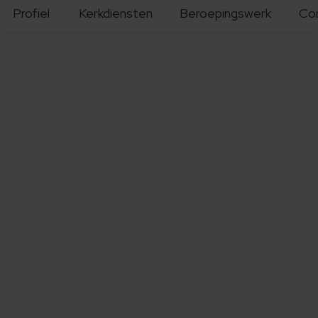
Profiel
Kerkdiensten
Beroepingswerk
Co