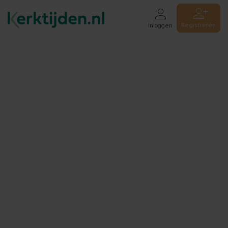
Registreren
Inloggen