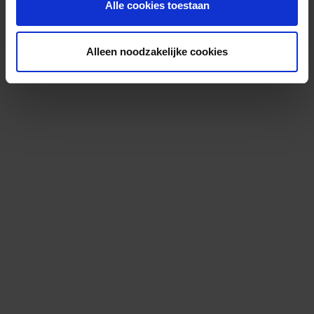
Alle cookies toestaan
Alleen noodzakelijke cookies