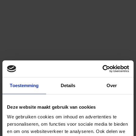
Toestemming
Details
Over
Deze website maakt gebruik van cookies
We gebruiken cookies om inhoud en advertenties te
personaliseren, om functies voor sociale media te bieden
en om ons websiteverkeer te analyseren.
Ook delen we