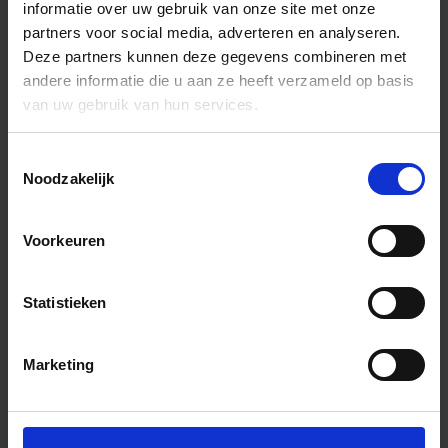
informatie over uw gebruik van onze site met onze
partners voor social media, adverteren en analyseren.
Deze partners kunnen deze gegevens combineren met
andere informatie die u aan ze heeft verzameld op basis
van uw gebruik van hun services.
Toestemmingsselectie
Noodzakelijk
Voorkeuren
Statistieken
Marketing