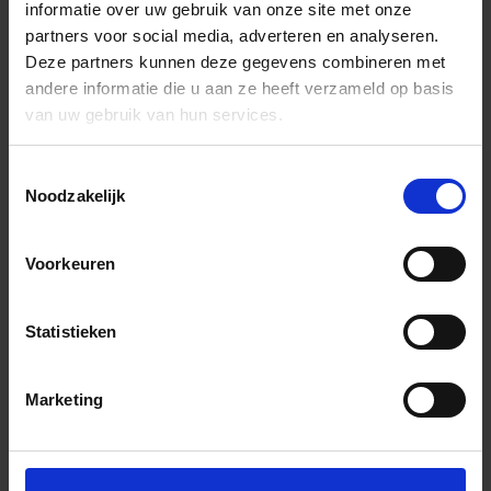
informatie over uw gebruik van onze site met onze
partners voor social media, adverteren en analyseren.
Deze partners kunnen deze gegevens combineren met
andere informatie die u aan ze heeft verzameld op basis
van uw gebruik van hun services.
Toestemmingsselectie
Noodzakelijk
Voorkeuren
Statistieken
Marketing