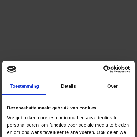
Toestemming
Details
Over
Deze website maakt gebruik van cookies
We gebruiken cookies om inhoud en advertenties te
personaliseren, om functies voor sociale media te bieden
en om ons websiteverkeer te analyseren.
Ook delen we