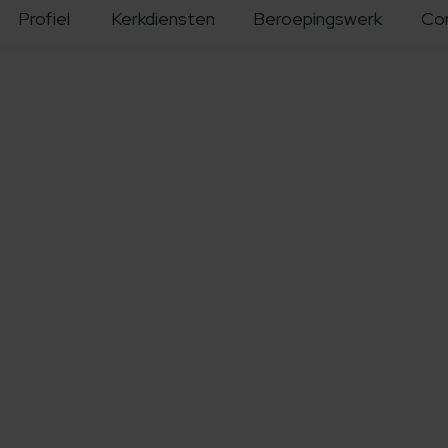
Profiel
Kerkdiensten
Beroepingswerk
Co