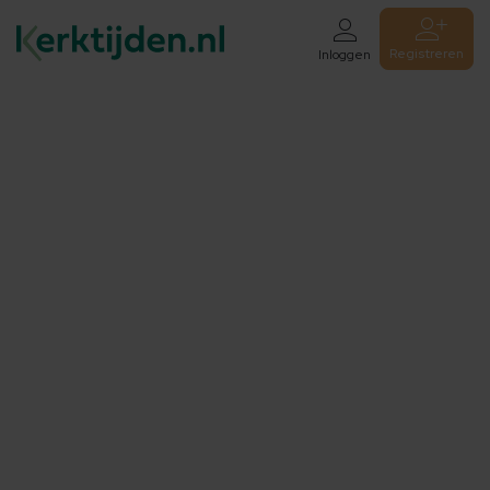
Registreren
Inloggen