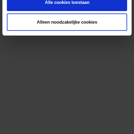
Alle cookies toestaan
Alleen noodzakelijke cookies