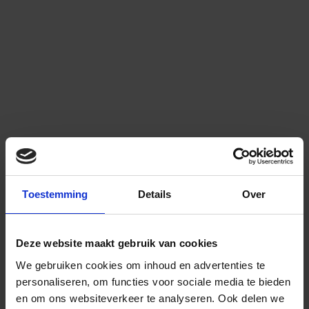
Toestemming
Details
Over
Deze website maakt gebruik van cookies
We gebruiken cookies om inhoud en advertenties te
personaliseren, om functies voor sociale media te bieden
en om ons websiteverkeer te analyseren.
Ook delen we