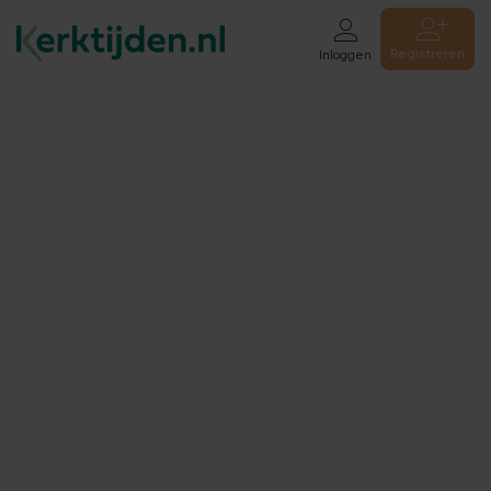
Registreren
Inloggen