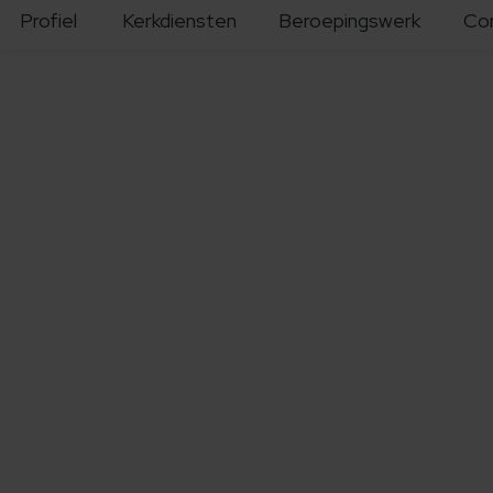
Profiel
Kerkdiensten
Beroepingswerk
Co