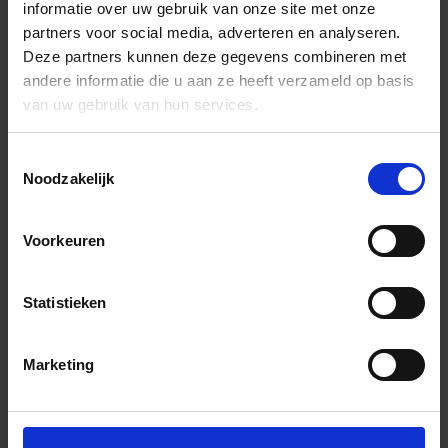
informatie over uw gebruik van onze site met onze
partners voor social media, adverteren en analyseren.
Deze partners kunnen deze gegevens combineren met
andere informatie die u aan ze heeft verzameld op basis
van uw gebruik van hun services.
Toestemmingsselectie
Noodzakelijk
Voorkeuren
Statistieken
Marketing