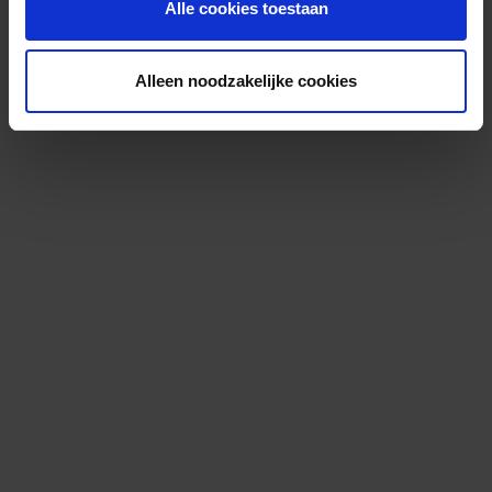
Alle cookies toestaan
Alleen noodzakelijke cookies