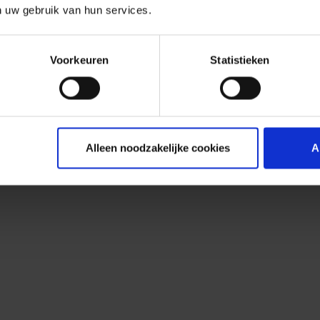
n uw gebruik van hun services.
Voorkeuren
Statistieken
Alleen noodzakelijke cookies
A