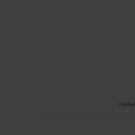
Profiel