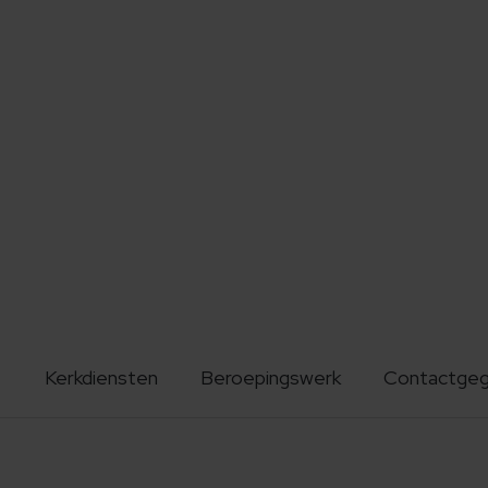
Kerkdiensten
Beroepingswerk
Contactge