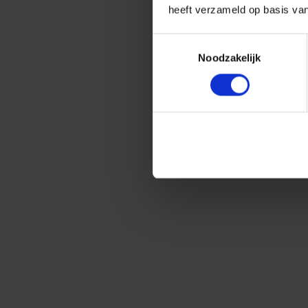
heeft verzameld op basis va
Toestemmingsselectie
Noodzakelijk