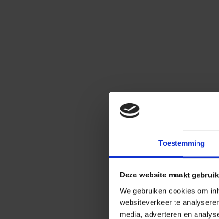
Toestemming
Deze website maakt gebruik
We gebruiken cookies om inho
websiteverkeer te analysere
media, adverteren en analys