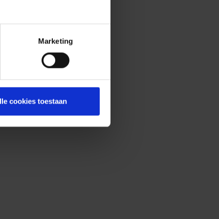
Marketing
lle cookies toestaan