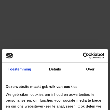
Toestemming
Details
Over
Deze website maakt gebruik van cookies
We gebruiken cookies om inhoud en advertenties te
personaliseren, om functies voor sociale media te bieden
en om ons websiteverkeer te analyseren.
Ook delen we