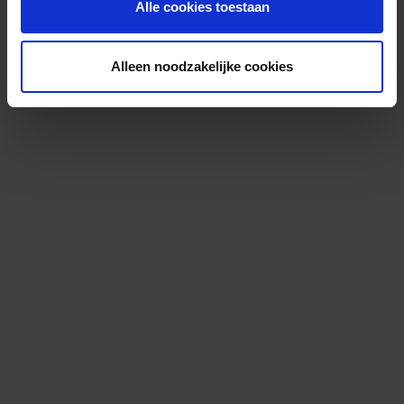
Alle cookies toestaan
Alleen noodzakelijke cookies