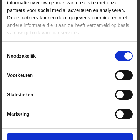
informatie over uw gebruik van onze site met onze
partners voor social media, adverteren en analyseren.
Deze partners kunnen deze gegevens combineren met
andere informatie die u aan ze heeft verzameld op basis
van uw gebruik van hun services.
Toestemmingsselectie
Noodzakelijk
Voorkeuren
Statistieken
Marketing