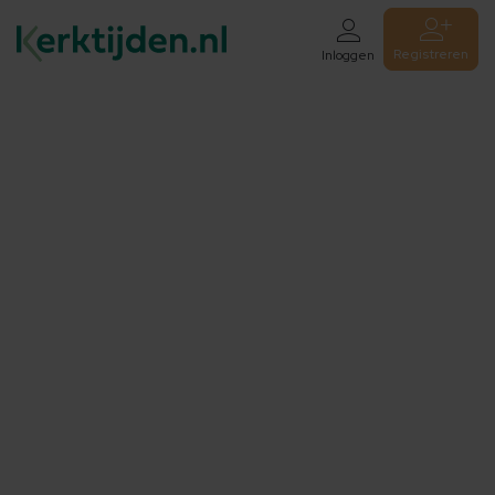
Registreren
Inloggen