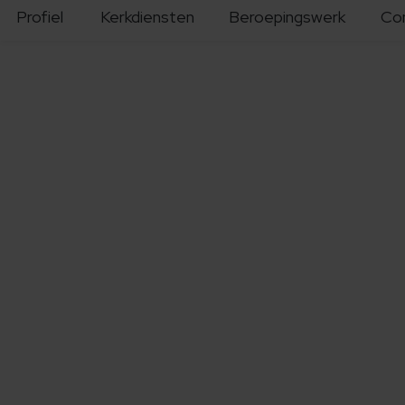
Profiel
Kerkdiensten
Beroepingswerk
Co