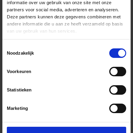
informatie over uw gebruik van onze site met onze
partners voor social media, adverteren en analyseren.
Deze partners kunnen deze gegevens combineren met
andere informatie die u aan ze heeft verzameld op basis
van uw gebruik van hun services.
Toestemmingsselectie
Noodzakelijk
Voorkeuren
Statistieken
Marketing