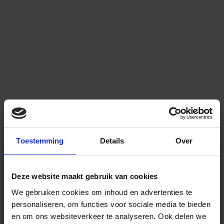
Toestemming
Details
Over
Deze website maakt gebruik van cookies
We gebruiken cookies om inhoud en advertenties te
personaliseren, om functies voor sociale media te bieden
en om ons websiteverkeer te analyseren.
Ook delen we