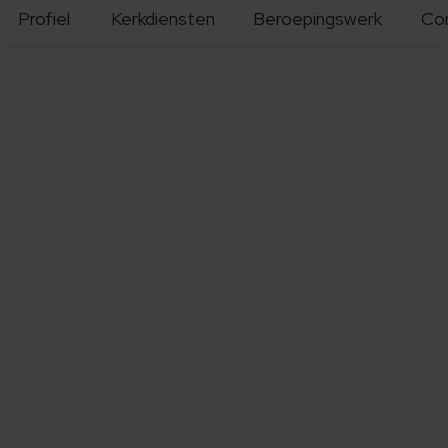
Profiel
Kerkdiensten
Beroepingswerk
Co