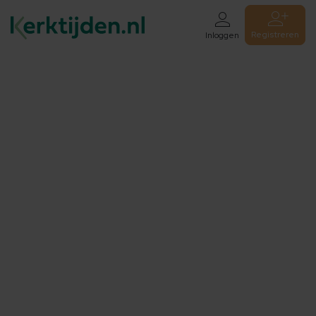
Registreren
Inloggen