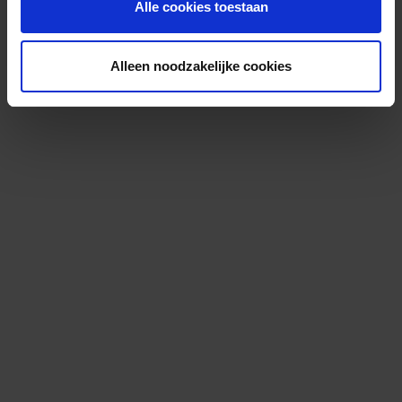
Alle cookies toestaan
Alleen noodzakelijke cookies