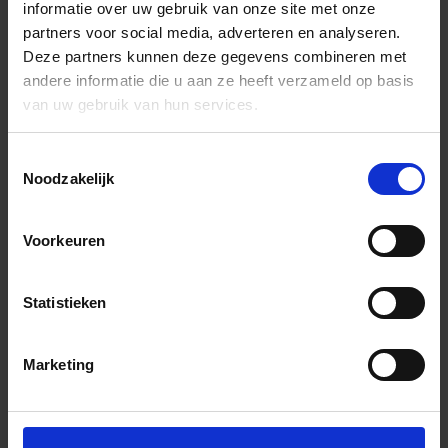
informatie over uw gebruik van onze site met onze
partners voor social media, adverteren en analyseren.
Deze partners kunnen deze gegevens combineren met
andere informatie die u aan ze heeft verzameld op basis
van uw gebruik van hun services.
Toestemmingsselectie
Noodzakelijk
Voorkeuren
Statistieken
Marketing