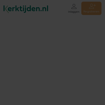
Registreren
Inloggen