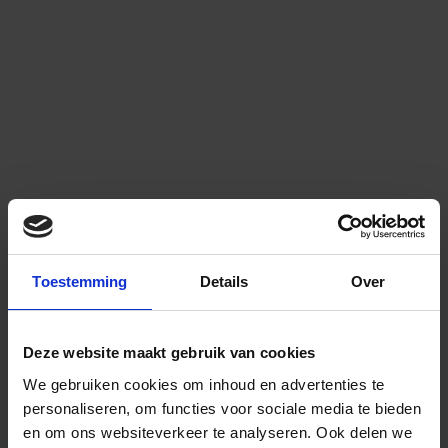
Toestemming
Details
Over
Deze website maakt gebruik van cookies
We gebruiken cookies om inhoud en advertenties te
personaliseren, om functies voor sociale media te bieden
en om ons websiteverkeer te analyseren.
Ook delen we