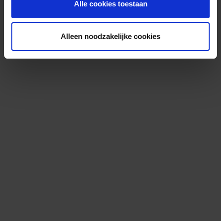
Alle cookies toestaan
Alleen noodzakelijke cookies