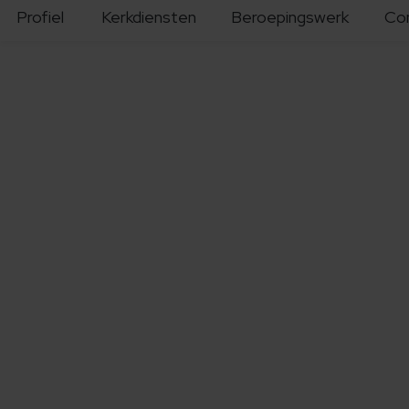
Profiel
Kerkdiensten
Beroepingswerk
Co