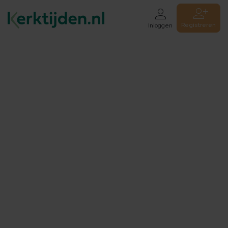
Registreren
Inloggen