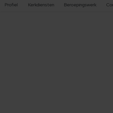
Profiel
Kerkdiensten
Beroepingswerk
Co