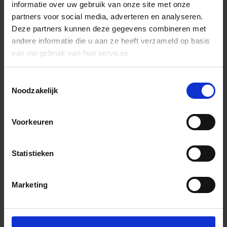
informatie over uw gebruik van onze site met onze
partners voor social media, adverteren en analyseren.
Deze partners kunnen deze gegevens combineren met
andere informatie die u aan ze heeft verzameld op basis
van uw gebruik van hun services.
Toestemmingsselectie
Noodzakelijk
Voorkeuren
Statistieken
Marketing