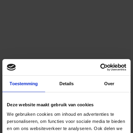
Toestemming
Details
Over
Deze website maakt gebruik van cookies
We gebruiken cookies om inhoud en advertenties te
personaliseren, om functies voor sociale media te bieden
en om ons websiteverkeer te analyseren.
Ook delen we