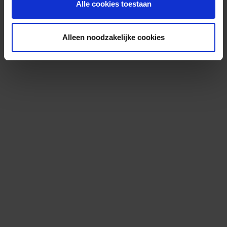
Alle cookies toestaan
Alleen noodzakelijke cookies