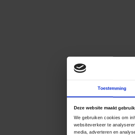
Toestemming
Deze website maakt gebruik
We gebruiken cookies om inho
websiteverkeer te analysere
media, adverteren en analys