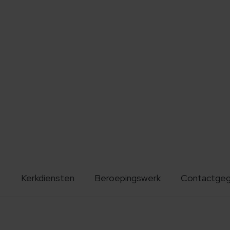
Kerkdiensten
Beroepingswerk
Contactge