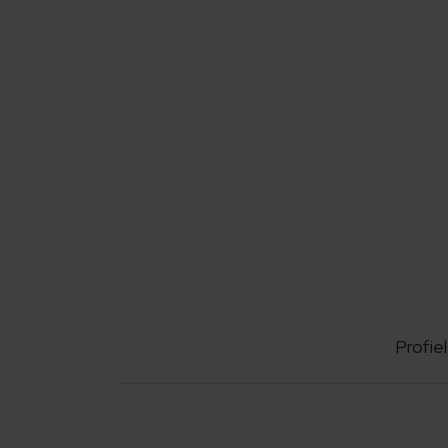
Profiel