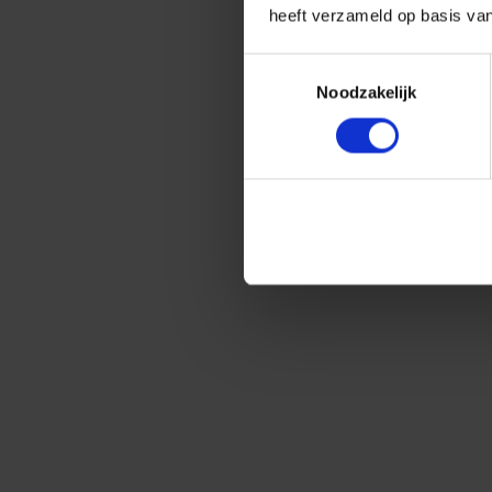
heeft verzameld op basis va
Toestemmingsselectie
Noodzakelijk