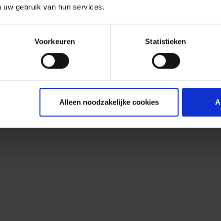
n uw gebruik van hun services.
Voorkeuren
Statistieken
Alleen noodzakelijke cookies
A