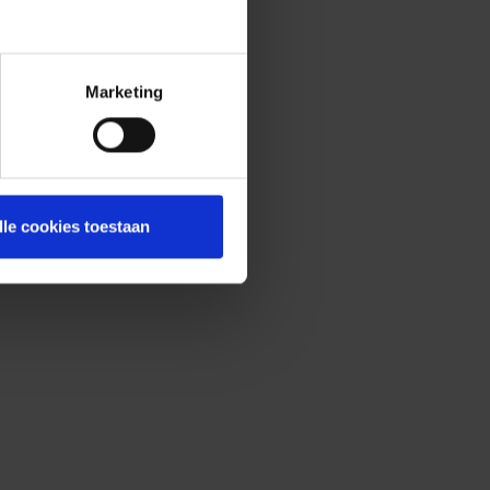
Marketing
lle cookies toestaan