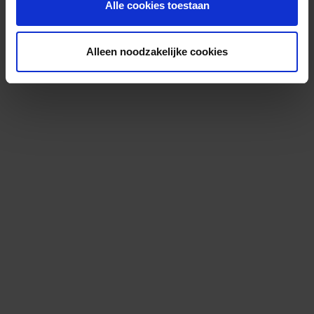
Alle cookies toestaan
Alleen noodzakelijke cookies