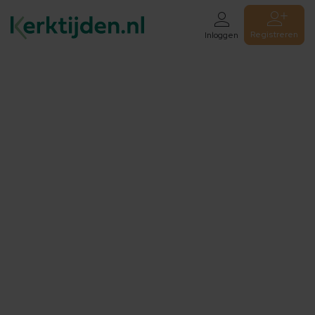
Registreren
Inloggen