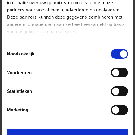
informatie over uw gebruik van onze site met onze
partners voor social media, adverteren en analyseren.
Deze partners kunnen deze gegevens combineren met
andere informatie die u aan ze heeft verzameld op basis
van uw gebruik van hun services.
Toestemmingsselectie
Noodzakelijk
Voorkeuren
Statistieken
Marketing