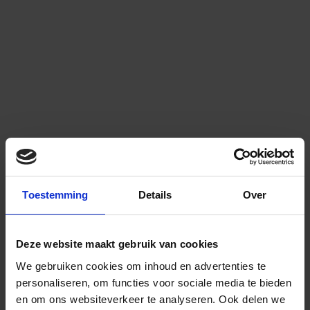
Toestemming
Details
Over
Deze website maakt gebruik van cookies
We gebruiken cookies om inhoud en advertenties te
personaliseren, om functies voor sociale media te bieden
en om ons websiteverkeer te analyseren.
Ook delen we