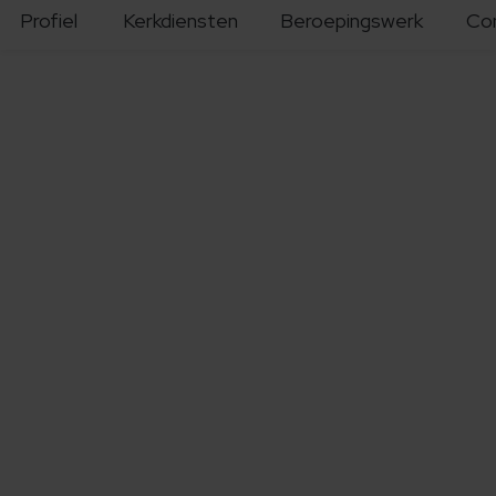
Profiel
Kerkdiensten
Beroepingswerk
Co