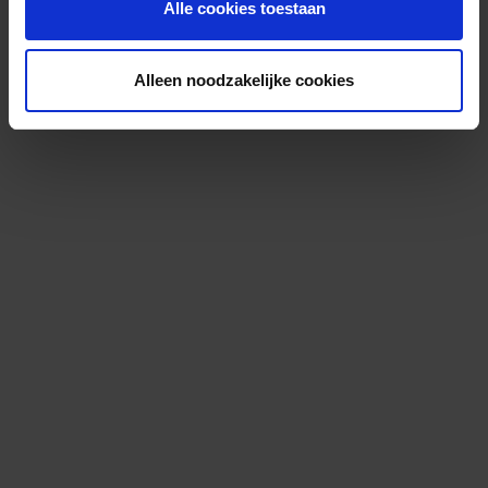
Alle cookies toestaan
Alleen noodzakelijke cookies