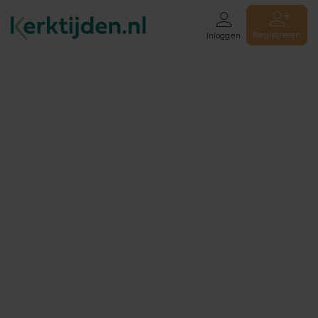
Registreren
Inloggen