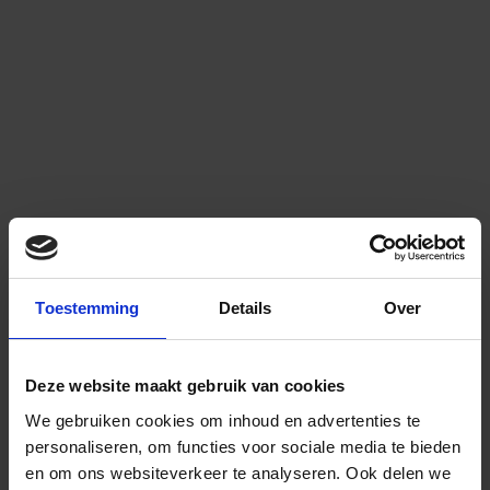
Toestemming
Details
Over
Deze website maakt gebruik van cookies
We gebruiken cookies om inhoud en advertenties te
personaliseren, om functies voor sociale media te bieden
en om ons websiteverkeer te analyseren.
Ook delen we