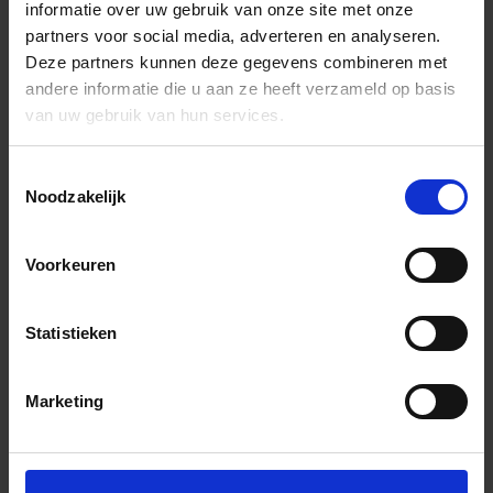
informatie over uw gebruik van onze site met onze
partners voor social media, adverteren en analyseren.
Deze partners kunnen deze gegevens combineren met
andere informatie die u aan ze heeft verzameld op basis
van uw gebruik van hun services.
Toestemmingsselectie
Noodzakelijk
Voorkeuren
Statistieken
Marketing