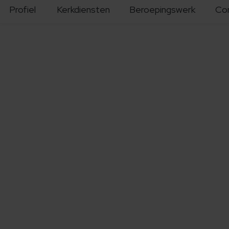
Profiel
Kerkdiensten
Beroepingswerk
Co