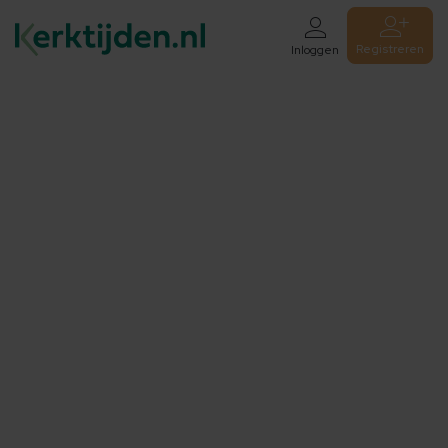
Registreren
Inloggen