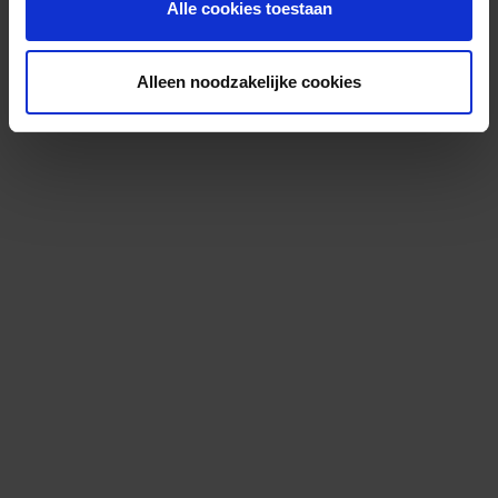
Alle cookies toestaan
Alleen noodzakelijke cookies