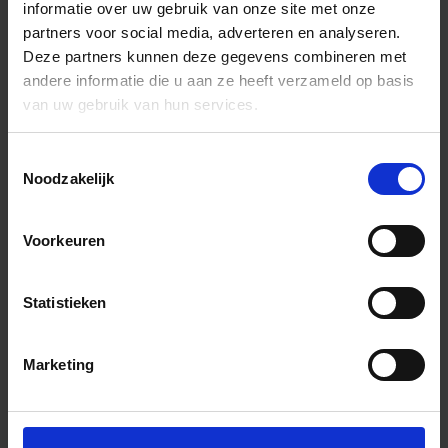
informatie over uw gebruik van onze site met onze
partners voor social media, adverteren en analyseren.
Deze partners kunnen deze gegevens combineren met
andere informatie die u aan ze heeft verzameld op basis
van uw gebruik van hun services.
Toestemmingsselectie
Noodzakelijk
Voorkeuren
Statistieken
Marketing