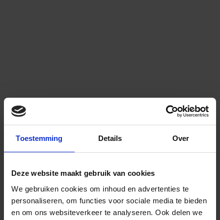
Toestemming
Details
Over
Deze website maakt gebruik van cookies
We gebruiken cookies om inhoud en advertenties te
personaliseren, om functies voor sociale media te bieden
en om ons websiteverkeer te analyseren.
Ook delen we