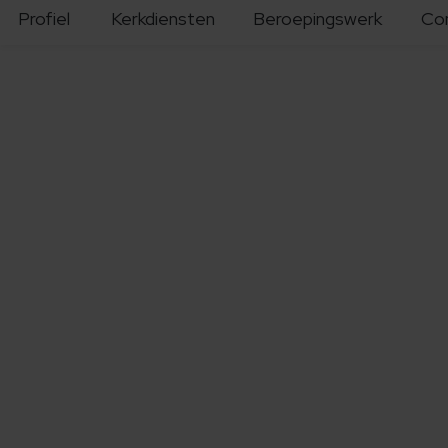
Profiel
Kerkdiensten
Beroepingswerk
Co