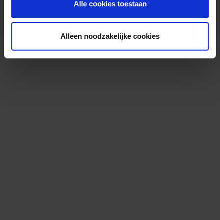
Alle cookies toestaan
Alleen noodzakelijke cookies