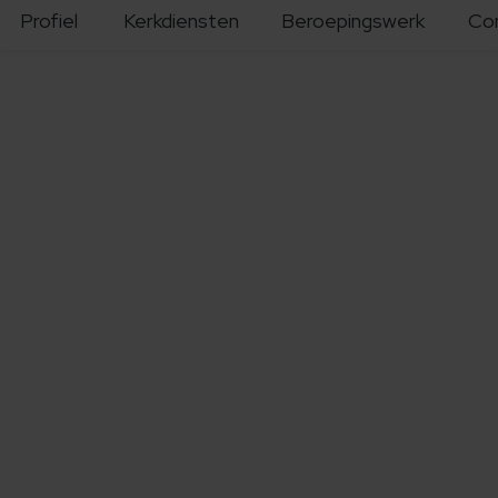
Profiel
Kerkdiensten
Beroepingswerk
Co