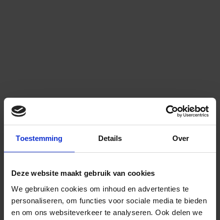
Toestemming
Details
Over
Deze website maakt gebruik van cookies
We gebruiken cookies om inhoud en advertenties te
personaliseren, om functies voor sociale media te bieden
en om ons websiteverkeer te analyseren.
Ook delen we