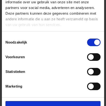
informatie over uw gebruik van onze site met onze
partners voor social media, adverteren en analyseren.
Deze partners kunnen deze gegevens combineren met
andere informatie die u aan ze heeft verzameld op basis
van uw gebruik van hun services.
Toestemmingsselectie
Noodzakelijk
Voorkeuren
Statistieken
Marketing