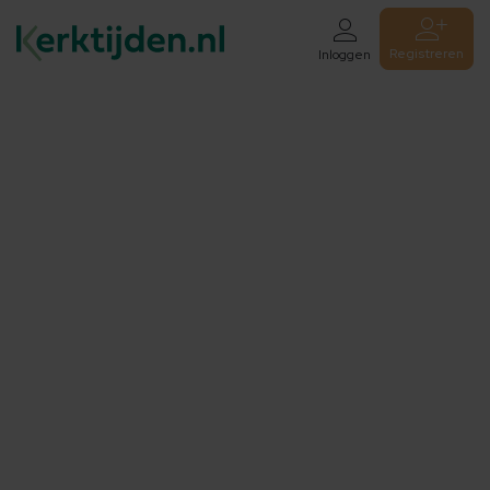
Registreren
Inloggen