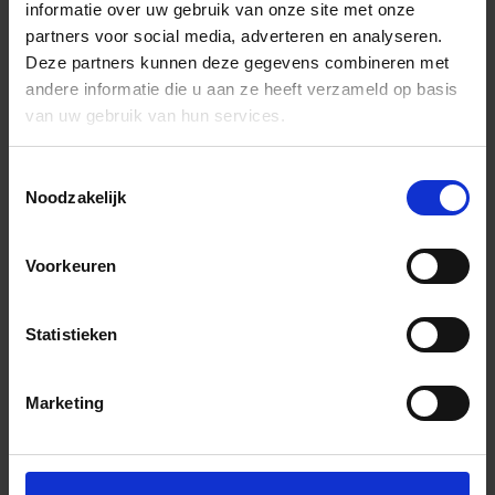
informatie over uw gebruik van onze site met onze
partners voor social media, adverteren en analyseren.
Deze partners kunnen deze gegevens combineren met
andere informatie die u aan ze heeft verzameld op basis
van uw gebruik van hun services.
Toestemmingsselectie
Noodzakelijk
Voorkeuren
Statistieken
Marketing