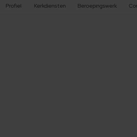
Profiel
Kerkdiensten
Beroepingswerk
Co