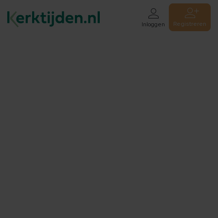
Registreren
Inloggen