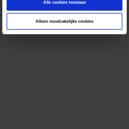
Alle cookies toestaan
Alleen noodzakelijke cookies