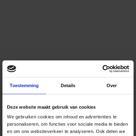
Toestemming
Details
Over
Deze website maakt gebruik van cookies
We gebruiken cookies om inhoud en advertenties te
personaliseren, om functies voor sociale media te bieden
en om ons websiteverkeer te analyseren.
Ook delen we