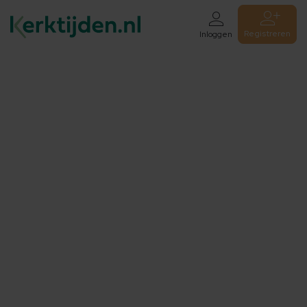
Registreren
Inloggen