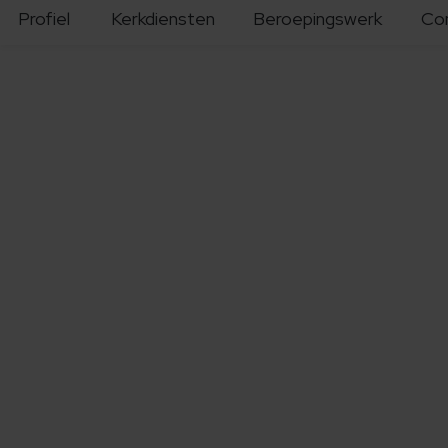
Profiel
Kerkdiensten
Beroepingswerk
Co