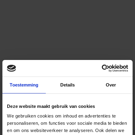
Toestemming
Details
Over
Deze website maakt gebruik van cookies
We gebruiken cookies om inhoud en advertenties te
personaliseren, om functies voor sociale media te bieden
en om ons websiteverkeer te analyseren.
Ook delen we