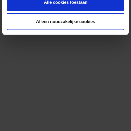
Alle cookies toestaan
Alleen noodzakelijke cookies