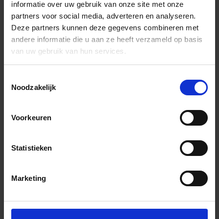
informatie over uw gebruik van onze site met onze
partners voor social media, adverteren en analyseren.
Deze partners kunnen deze gegevens combineren met
andere informatie die u aan ze heeft verzameld op basis
van uw gebruik van hun services.
Toestemmingsselectie
Noodzakelijk
Voorkeuren
Statistieken
Marketing