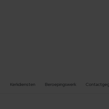
Kerkdiensten
Beroepingswerk
Contactge