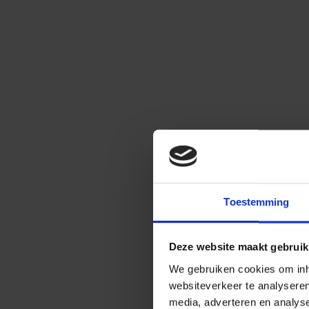
Toestemming
Deze website maakt gebruik
We gebruiken cookies om inho
websiteverkeer te analysere
media, adverteren en analys