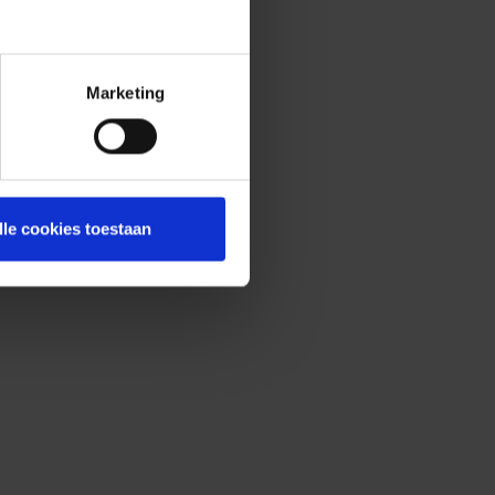
Marketing
lle cookies toestaan