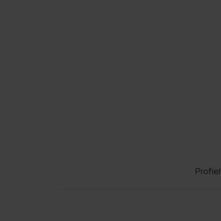
Profiel