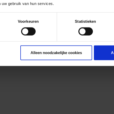
n uw gebruik van hun services.
Voorkeuren
Statistieken
Alleen noodzakelijke cookies
A