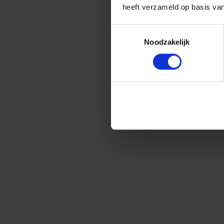
heeft verzameld op basis va
Toestemmingsselectie
Noodzakelijk