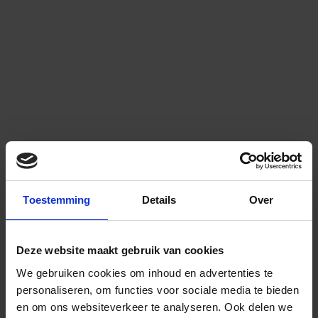
Toestemming
Details
Over
Deze website maakt gebruik van cookies
We gebruiken cookies om inhoud en advertenties te
personaliseren, om functies voor sociale media te bieden
en om ons websiteverkeer te analyseren.
Ook delen we