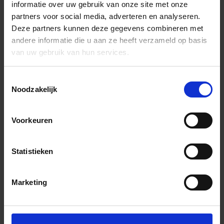
informatie over uw gebruik van onze site met onze
partners voor social media, adverteren en analyseren.
Deze partners kunnen deze gegevens combineren met
andere informatie die u aan ze heeft verzameld op basis
van uw gebruik van hun services.
Toestemmingsselectie
Noodzakelijk
Voorkeuren
Statistieken
Marketing