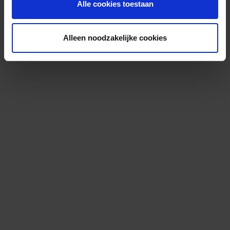
Alle cookies toestaan
Alleen noodzakelijke cookies