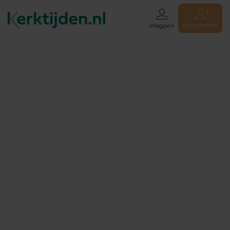
Registreren
Inloggen