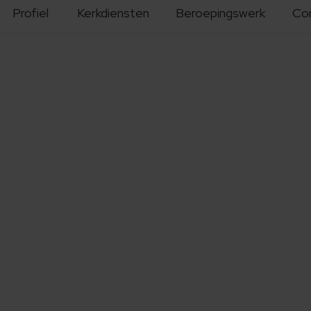
Profiel
Kerkdiensten
Beroepingswerk
Co