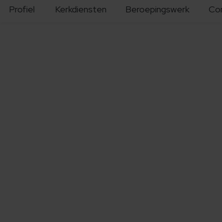
Profiel
Kerkdiensten
Beroepingswerk
Co