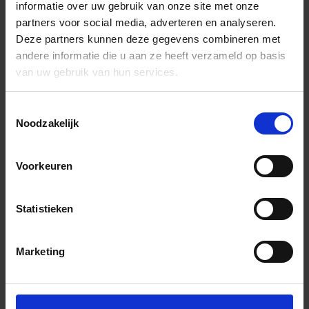
informatie over uw gebruik van onze site met onze
partners voor social media, adverteren en analyseren.
Deze partners kunnen deze gegevens combineren met
andere informatie die u aan ze heeft verzameld op basis
van uw gebruik van hun services.
Toestemmingsselectie
Noodzakelijk
Voorkeuren
Statistieken
Marketing