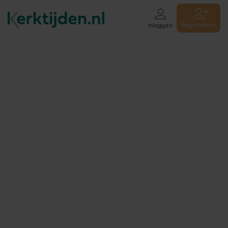
Registreren
Inloggen