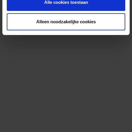
Alle cookies toestaan
Alleen noodzakelijke cookies