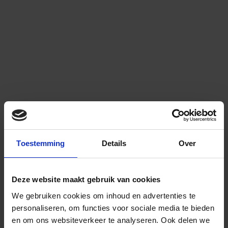
Toestemming
Details
Over
Deze website maakt gebruik van cookies
We gebruiken cookies om inhoud en advertenties te
personaliseren, om functies voor sociale media te bieden
en om ons websiteverkeer te analyseren.
Ook delen we