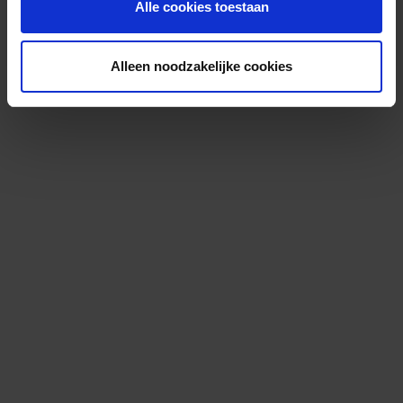
Alle cookies toestaan
Alleen noodzakelijke cookies