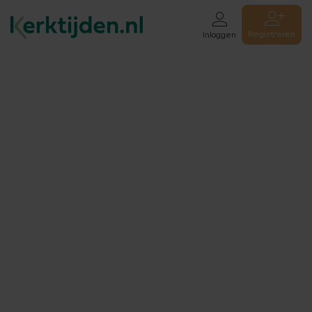
Registreren
Inloggen