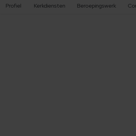
Profiel
Kerkdiensten
Beroepingswerk
Co