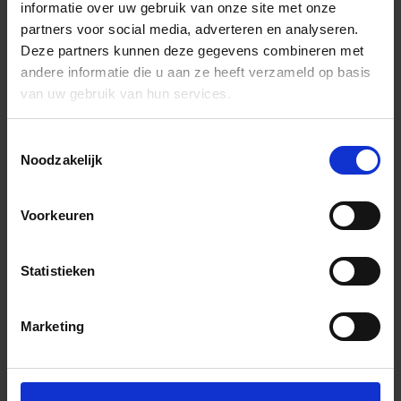
informatie over uw gebruik van onze site met onze
partners voor social media, adverteren en analyseren.
Deze partners kunnen deze gegevens combineren met
andere informatie die u aan ze heeft verzameld op basis
van uw gebruik van hun services.
Toestemmingsselectie
Noodzakelijk
Voorkeuren
Statistieken
Marketing