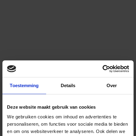
Toestemming
Details
Over
Deze website maakt gebruik van cookies
We gebruiken cookies om inhoud en advertenties te
personaliseren, om functies voor sociale media te bieden
en om ons websiteverkeer te analyseren.
Ook delen we